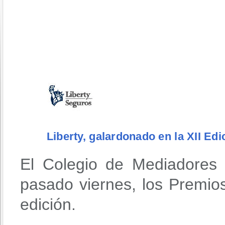
Liberty, galardonado en la XII Ed
El Colegio de Mediadores
pasado viernes, los Premios
edición.