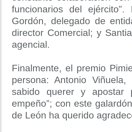
funcionarios del ejército”
Gordón, delegado de enti
director Comercial; y Santi
agencial.
Finalmente, el premio Pimi
persona: Antonio Viñuela
sabido querer y apostar 
empeño”; con este galardón
de León ha querido agradec