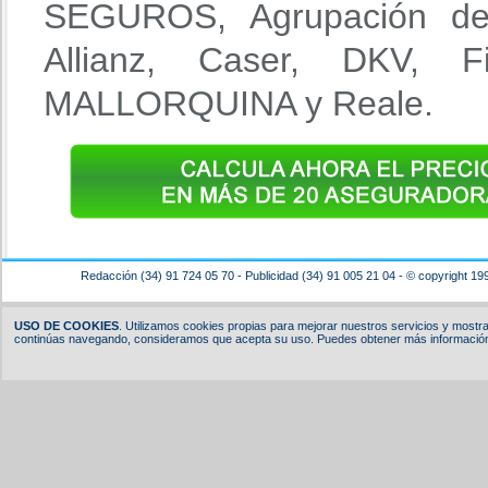
SEGUROS, Agrupación del
Allianz, Caser, DKV, 
MALLORQUINA y Reale.
Redacción (34) 91 724 05 70 - Publicidad (34) 91 005 21 04 - © copyright 19
USO DE COOKIES
. Utilizamos cookies propias para mejorar nuestros servicios y mostrar
continúas navegando, consideramos que acepta su uso. Puedes obtener más información,