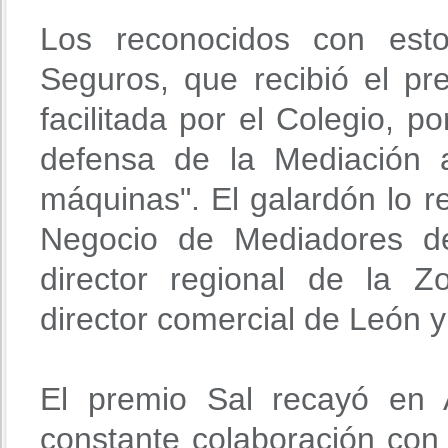
Los reconocidos con esto
Seguros, que recibió el pr
facilitada por el Colegio, 
defensa de la Mediación 
máquinas". El galardón lo r
Negocio de Mediadores de
director regional de la Z
director comercial de León 
El premio Sal recayó en 
constante colaboración con 