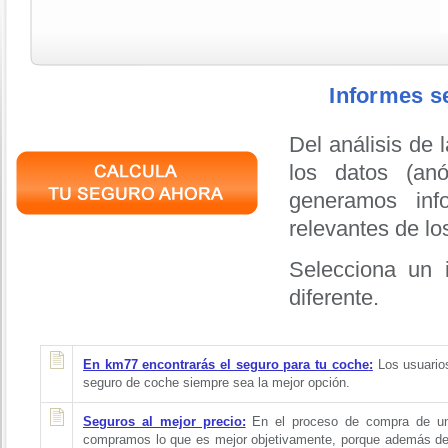
Informes s
Del análisis de 
los datos (an
generamos inf
relevantes de lo
Selecciona un 
diferente.
En km77 encontrarás el seguro para tu coche
:
Los usuarios
seguro de coche siempre sea la mejor opción.
S
eguros al mejor precio:
En el proceso de compra de un p
compramos lo que es mejor objetivamente, porque además de 