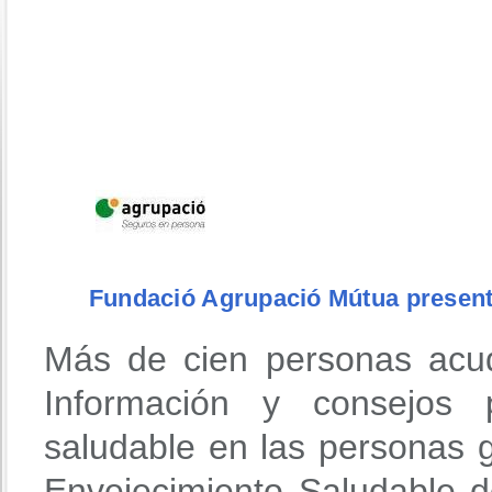
Fundació Agrupació Mútua presenta 
Más de cien personas acudi
Información y consejos 
saludable en las personas g
Envejecimiento Saludable 