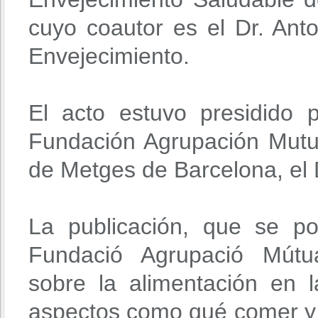
cuyo coautor es el Dr. Anton
Envejecimiento.
El acto estuvo presidido 
Fundación Agrupación Mutua 
de Metges de Barcelona, el D
La publicación, que se p
Fundació Agrupació Mútua
sobre la alimentación en 
aspectos como qué comer y