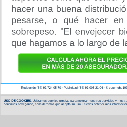
hacer una buena distribuci
pesarse, o qué hacer en
sobrepeso. "El envejecer b
que hagamos a lo largo de la
Redacción (34) 91 724 05 70 - Publicidad (34) 91 005 21 04 - © copyright 19
USO DE COOKIES
. Utilizamos cookies propias para mejorar nuestros servicios y mostrar
continúas navegando, consideramos que acepta su uso. Puedes obtener más información,