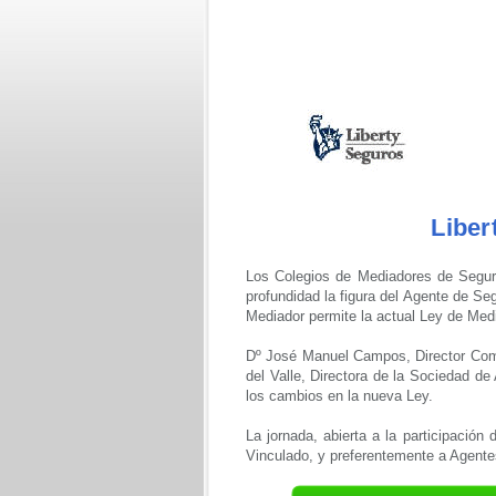
Liber
Los Colegios de Mediadores de Seguro
profundidad la figura del Agente de S
Mediador permite la actual Ley de Med
Dº José Manuel Campos, Director Comer
del Valle, Directora de la Sociedad d
los cambios en la nueva Ley.
La jornada, abierta a la participación
Vinculado, y preferentemente a Agente