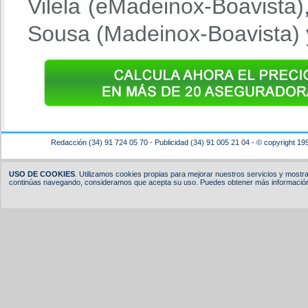
Vilela (eMadeinox-Boavista)
Sousa (Madeinox-Boavista) y
Redacción (34) 91 724 05 70 - Publicidad (34) 91 005 21 04 - © copyright 19
USO DE COOKIES
. Utilizamos cookies propias para mejorar nuestros servicios y mostrar
continúas navegando, consideramos que acepta su uso. Puedes obtener más información,