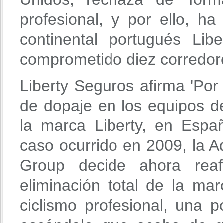
profesional, y por ello, ha
continental portugués Li
comprometido diez corredor
Liberty Seguros afirma 'Po
de dopaje en los equipos de
la marca Liberty, en Espa
caso ocurrido en 2009, la A
Group decide ahora reafi
eliminación total de la ma
ciclismo profesional, una p