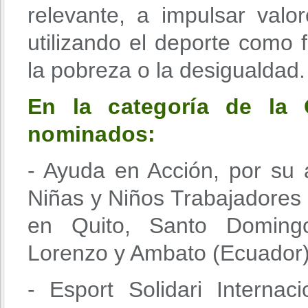
relevante, a impulsar valor
utilizando el deporte como f
la pobreza o la desigualdad.
En la categoría de la
nominados:
- Ayuda en Acción, por su
Niñas y Niños Trabajadores 
en Quito, Santo Domingo
Lorenzo y Ambato (Ecuador)
- Esport Solidari Internac