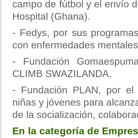
campo de fútbol y el envío d
Hospital (Ghana).
- Fedys, por sus programas 
con enfermedades mentales
- Fundación Gomaespuma,
CLIMB SWAZILANDA.
- Fundación PLAN, por el
niñas y jóvenes para alcanza
de la socialización, colabora
En la categoría de Empres