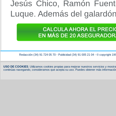
Jesús Chico, Ramón Fuente
Luque. Además del galardón,
Redacción (34) 91 724 05 70 - Publicidad (34) 91 005 21 04 - © copyright 19
USO DE COOKIES
. Utilizamos cookies propias para mejorar nuestros servicios y mostrar
continúas navegando, consideramos que acepta su uso. Puedes obtener más información,