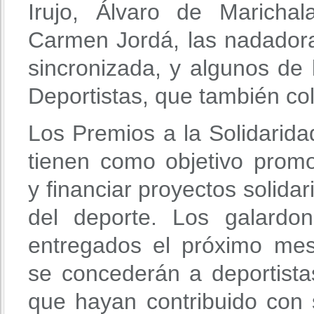
Irujo, Álvaro de Maricha
Carmen Jordá, las nadadora
sincronizada, y algunos de
Deportistas, que también col
Los Premios a la Solidarida
tienen como objetivo promoc
y financiar proyectos solidar
del deporte. Los galardo
entregados el próximo mes
se concederán a deportista
que hayan contribuido con 