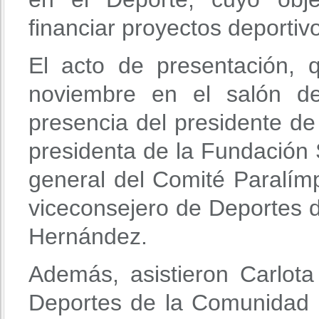
financiar proyectos deportivo
El acto de presentación,
noviembre en el salón d
presencia del presidente de 
presidenta de la Fundación 
general del Comité Paralímp
viceconsejero de Deportes 
Hernández.
Además, asistieron Carlota
Deportes de la Comunidad 