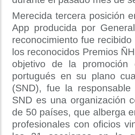
Merecida tercera posición e
App producida por General
reconocimiento fue recibido
los reconocidos Premios ÑH
objetivo de la promoción 
portugués en su plano cual
(SND), fue la responsable
SND es una organización c
de 50 países, que alberga en
profesionales con oficios v