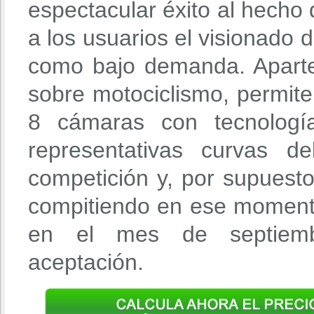
espectacular éxito al hecho 
a los usuarios el visionado d
como bajo demanda. Aparte 
sobre motociclismo, permite
8 cámaras con tecnologí
representativas curvas d
competición y, por supuest
compitiendo en ese momento
en el mes de septiemb
aceptación.