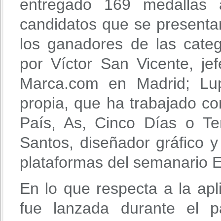
entregado 169 medallas 
candidatos que se presentar
los ganadores de las categ
por Víctor San Vicente, jef
Marca.com en Madrid; Lup
propia, que ha trabajado co
País, As, Cinco Días o Ter
Santos, diseñador gráfico 
plataformas del semanario 
En lo que respecta a la ap
fue lanzada durante el