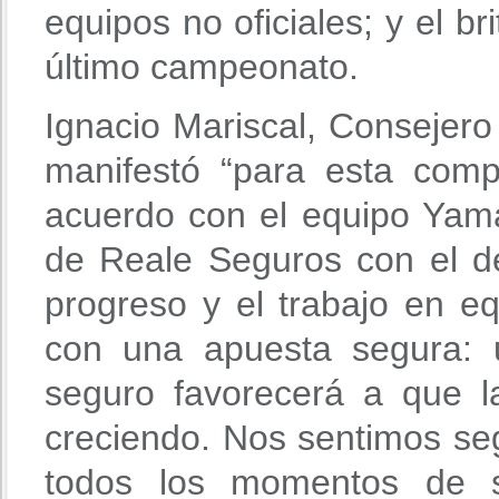
equipos no oficiales; y el br
último campeonato.
Ignacio Mariscal, Consejer
manifestó “para esta comp
acuerdo con el equipo Yam
de Reale Seguros con el de
progreso y el trabajo en e
con una apuesta segura: 
seguro favorecerá a que 
creciendo. Nos sentimos s
todos los momentos de sa