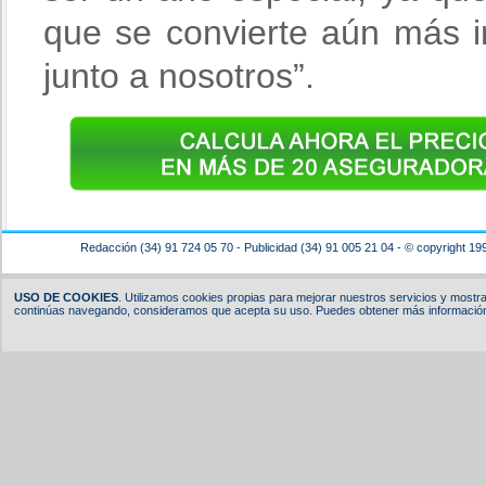
que se convierte aún más i
junto a nosotros”.
Redacción (34) 91 724 05 70 - Publicidad (34) 91 005 21 04 - © copyright 19
USO DE COOKIES
. Utilizamos cookies propias para mejorar nuestros servicios y mostrar
continúas navegando, consideramos que acepta su uso. Puedes obtener más información,