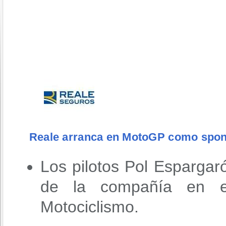
Reale arranca en MotoGP como spons
Los pilotos Pol Espargar
de la compañía en 
Motociclismo.