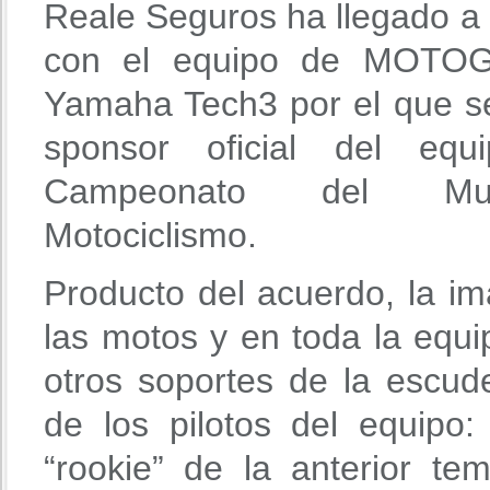
Reale Seguros ha llegado a
con el equipo de MOTOG
Yamaha Tech3 por el que s
sponsor oficial del eq
Campeonato del M
Motociclismo.
Producto del acuerdo, la i
las motos y en toda la equi
otros soportes de la escude
de los pilotos del equipo
“rookie” de la anterior te