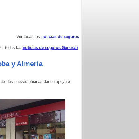
Ver todas las
noticias de seguros
er todas las
noticias de seguros Generali
oba y Almería
esde dos nuevas oficinas dando apoyo a