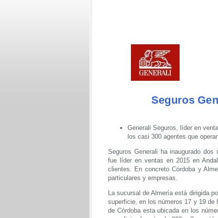
Seguros Gene
Generali Seguros, líder en ven
los casi 300 agentes que operan
Seguros Generali ha inaugurado dos 
fue líder en ventas en 2015 en Anda
clientes. En concreto Córdoba y Alme
particulares y empresas.
La sucursal de Almería está dirigida 
superficie, en los números 17 y 19 de 
de Córdoba esta ubicada en los númer