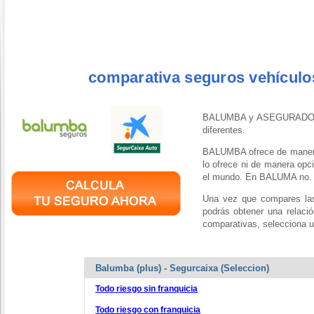
comparativa seguros vehícul
BALUMBA y ASEGURADORA 
diferentes.
BALUMBA ofrece de manera
lo ofrece ni de manera 
el mundo. En BALUMA no.
Una vez que compares las
podrás obtener una relació
comparativas, selecciona u
Balumba (plus) - Segurcaixa (Seleccion)
Todo riesgo sin franquicia
Todo riesgo con franquicia