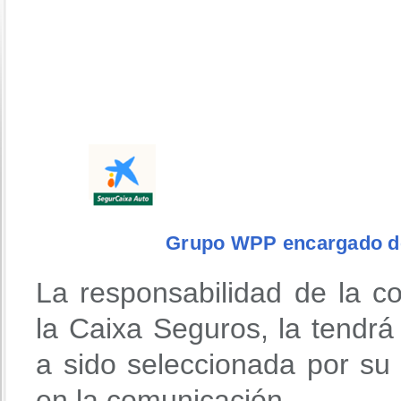
Grupo WPP encargado de
La responsabilidad de la co
la Caixa Seguros, la tendr
a sido seleccionada por su
en la comunicación.