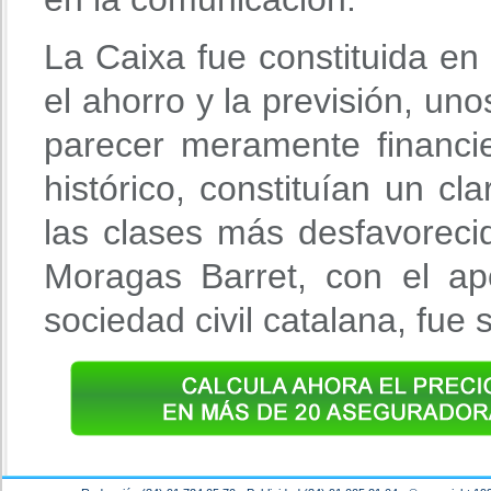
La Caixa fue constituida en 
el ahorro y la previsión, un
parecer meramente financi
histórico, constituían un c
las clases más desfavoreci
Moragas Barret, con el ap
sociedad civil catalana, fue 