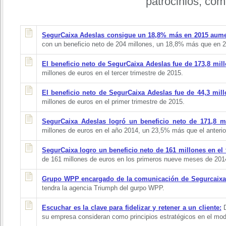
patrocinios, com
SegurCaixa Adeslas consigue un 18,8% más en 2015 aum
con un beneficio neto de 204 millones, un 18,8% más que en 
El beneficio neto de SegurCaixa Adeslas fue de 173,8 mil
millones de euros en el tercer trimestre de 2015.
El beneficio neto de SegurCaixa Adeslas fue de 44,3 mill
millones de euros en el primer trimestre de 2015.
SegurCaixa Adeslas logró un beneficio neto de 171,8 m
millones de euros en el año 2014, un 23,5% más que el anterio
SegurCaixa logro un beneficio neto de 161 millones en el t
de 161 millones de euros en los primeros nueve meses de 201
Grupo WPP encargado de la comunicación de Segurcaixa
tendra la agencia Triumph del gurpo WPP.
Escuchar es la clave para fidelizar y retener a un cliente:
D
su empresa consideran como principios estratégicos en el mode