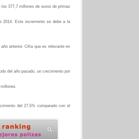
 los 377,7 millones de euros de primas
de 2014. Este incremento se debe a la
ño anterior. Cifra que es relevante en
odo del año pasado, un crecimiento por
millones.
ecimiento del 27,5% comparado con el