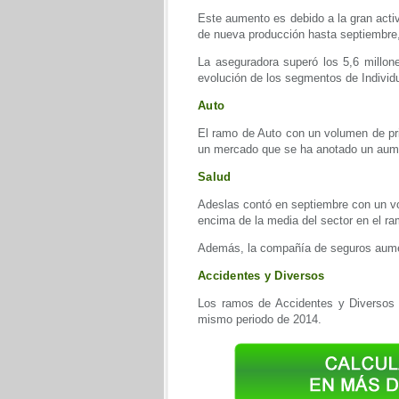
Este aumento es debido a la gran acti
de nueva producción hasta septiembre,
La aseguradora superó los 5,6 millon
evolución de los segmentos de Indivi
Auto
El ramo de Auto con un volumen de pri
un mercado que se ha anotado un aum
Salud
Adeslas contó en septiembre con un vo
encima de la media del sector en el r
Además, la compañía de seguros aumen
Accidentes y Diversos
Los ramos de Accidentes y Diversos 
mismo periodo de 2014.