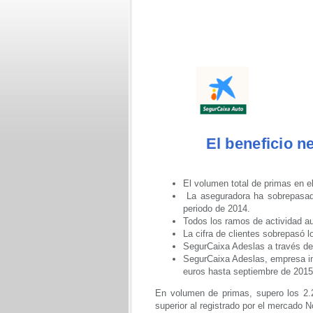
El beneficio n
El volumen total de primas en e
La aseguradora ha sobrepasad
periodo de 2014.
Todos los ramos de actividad a
La cifra de clientes sobrepasó l
SegurCaixa Adeslas a través de
SegurCaixa Adeslas, empresa in
euros hasta septiembre de 2015,
En volumen de primas, supero los 2.
superior al registrado por el mercado