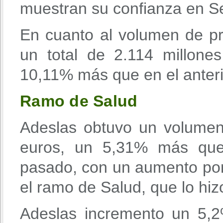
muestran su confianza en S
En cuanto al volumen de p
un total de 2.114 millone
10,11% más que en el anteri
Ramo de Salud
Adeslas obtuvo un volumen
euros, un 5,31% más que 
pasado, con un aumento por
el ramo de Salud, que lo hi
Adeslas incremento un 5,2