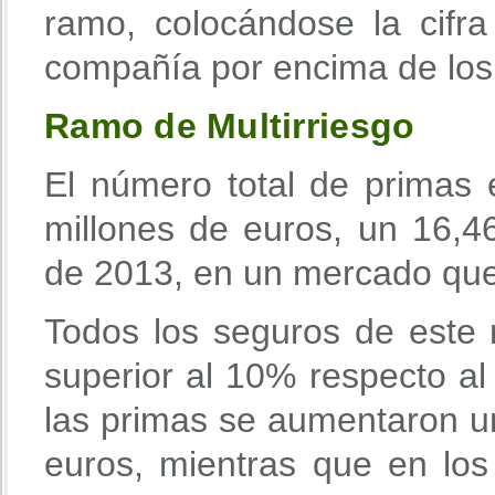
ramo, colocándose la cifra
compañía por encima de los
Ramo de Multirriesgo
El número total de primas
millones de euros, un 16,
de 2013, en un mercado que
Todos los seguros de este
superior al 10% respecto a
las primas se aumentaron u
euros, mientras que en lo