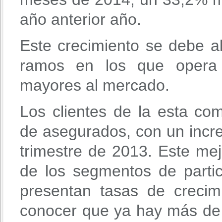
año anterior año.
Este crecimiento se debe a
ramos en los que opera 
mayores al mercado.
Los clientes de la esta co
de asegurados, con un incre
trimestre de 2013. Este me
de los segmentos de parti
presentan tasas de crecim
conocer que ya hay más d