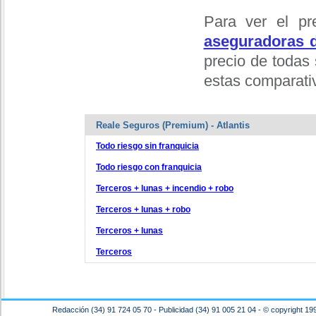
Para ver el p
aseguradoras d
precio de todas 
estas comparativ
Reale Seguros (Premium) - Atlantis
Todo riesgo sin franquicia
Todo riesgo con franquicia
Terceros + lunas + incendio + robo
Terceros + lunas + robo
Terceros + lunas
Terceros
Redacción (34) 91 724 05 70 - Publicidad (34) 91 005 21 04 - © copyright 19