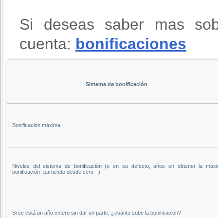
Si deseas saber mas sob
cuenta:
bonificaciones
Sistema de bonificación
Bonificación máxima
Niveles del sistema de bonificación (o en su defecto, años en obtener la máx
bonificación -partiendo desde cero - )
Si se está un año entero sin dar un parte, ¿cuánto sube la bonificación?