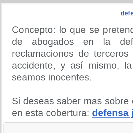
defe
Concepto: lo que se preten
de abogados en la def
reclamaciones de terceros
accidente, y así mismo, l
seamos inocentes.
Si deseas saber mas sobre 
en esta cobertura:
defensa 