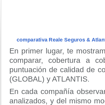
comparativa Reale Seguros & Atlan
En primer lugar, te mostra
comparar, cobertura a co
puntuación de calidad de
(GLOBAL) y ATLANTIS.
En cada compañía observar
analizados, y del mismo mo