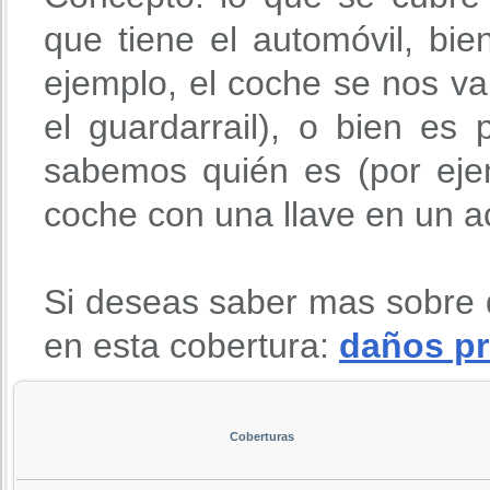
que tiene el automóvil, bie
ejemplo, el coche se nos v
el guardarrail), o bien es
sabemos quién es (por eje
coche con una llave en un ac
Si deseas saber mas sobre 
en esta cobertura:
daños pr
Coberturas