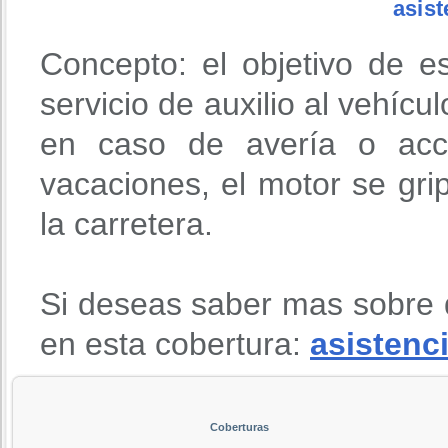
asist
Concepto: el objetivo de e
servicio de auxilio al vehícu
en caso de avería o acci
vacaciones, el motor se gri
la carretera.
Si deseas saber mas sobre 
en esta cobertura:
asistenci
Coberturas