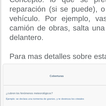
reparación (si se puede), o 
vehículo. Por ejemplo, va
camión de obras, salta una 
delantero.
Para mas detalles sobre est
Coberturas
¿cubren los fenómenos meteorológicos?
Ejemplo: se declara una tormenta de granizo, y te destroza los cristales