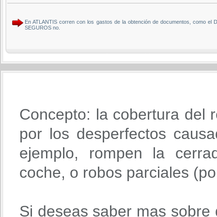
En ATLANTIS corren con los gastos de la obtención de documentos, como el DN
SEGUROS no.
Concepto: la cobertura del r
por los desperfectos causa
ejemplo, rompen la cerra
coche, o robos parciales (po
Si deseas saber mas sobre 