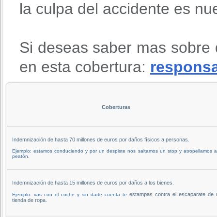
la culpa del accidente es nu
Si deseas saber mas sobre 
en esta cobertura:
responsab
Coberturas
Indemnización de hasta 70 millones de euros por daños físicos a personas.
Ejemplo: estamos conduciendo y por un despiste nos saltamos un stop y atropellamos 
peatón.
Indemnización de hasta 15 millones de euros por daños a los bienes.
estampas contra el escaparate de 
Ejemplo: vas con el coche y sin darte cuenta te
tienda de ropa.