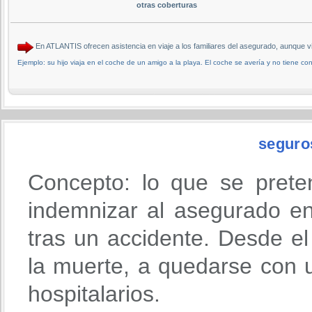
otras coberturas
En ATLANTIS ofrecen asistencia en viaje a los familiares del asegurado, aunque 
Ejemplo: su hijo viaja en el coche de un amigo a la playa. El coche se avería y no tiene cont
seguro
Concepto: lo que se prete
indemnizar al asegurado en
tras un accidente. Desde 
la muerte, a quedarse con u
hospitalarios.