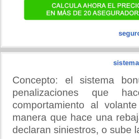
segur
sistema
Concepto: el sistema bon
penalizaciones que h
comportamiento al volante
manera que hace una rebaja
declaran siniestros, o sube 