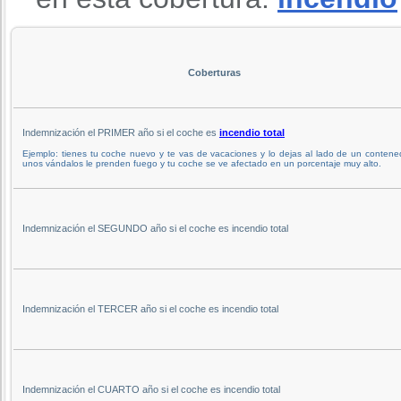
Coberturas
Indemnización el PRIMER año si el coche es
incendio total
Ejemplo: tienes tu coche nuevo y te vas de vacaciones y lo dejas al lado de un contene
unos vándalos le prenden fuego y tu coche se ve afectado en un porcentaje muy alto.
Indemnización el SEGUNDO año si el coche es incendio total
Indemnización el TERCER año si el coche es incendio total
Indemnización el CUARTO año si el coche es incendio total