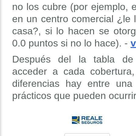
no los cubre (por ejemplo,
en un centro comercial ¿le 
casa?, si lo hacen se otor
0.0 puntos si no lo hace). -
v
Después del la tabla de 
acceder a cada cobertura
diferencias hay entre un
prácticos que pueden ocurri