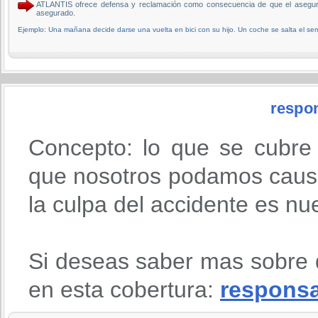
ATLANTIS ofrece defensa y reclamación como consecuencia de que el asegur
asegurado.
Ejemplo: Una mañana decide darse una vuelta en bici con su hijo. Un coche se salta el semá
respon
Concepto: lo que se cubre
que nosotros podamos causa
la culpa del accidente es nu
Si deseas saber mas sobre 
en esta cobertura:
responsab