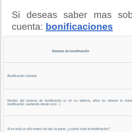
Si deseas saber mas sob
cuenta:
bonificaciones
Sistema de bonificación
Bonificación máxima
Niveles del sistema de bonificación (o en su defecto, años en obtener la máx
bonificación -partiendo desde cero - )
Si se está un año entero sin dar un parte, ¿cuánto sube la bonificación?