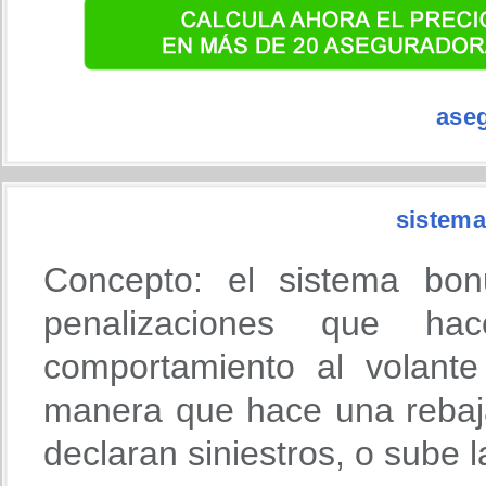
ase
sistema
Concepto: el sistema bon
penalizaciones que h
comportamiento al volante
manera que hace una rebaja
declaran siniestros, o sube 