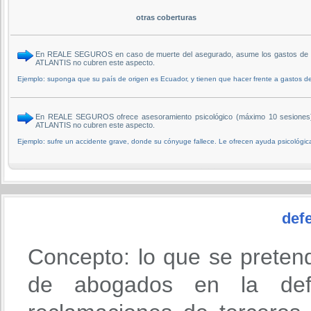
otras coberturas
En REALE SEGUROS en caso de muerte del asegurado, asume los gastos de trasl
ATLANTIS no cubren este aspecto.
Ejemplo: suponga que su país de origen es Ecuador, y tienen que hacer frente a gastos de 
En REALE SEGUROS ofrece asesoramiento psicológico (máximo 10 sesiones) al
ATLANTIS no cubren este aspecto.
Ejemplo: sufre un accidente grave, donde su cónyuge fallece. Le ofrecen ayuda psicológica
defe
Concepto: lo que se preten
de abogados en la def