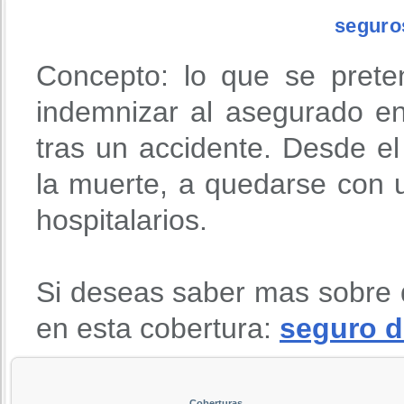
seguro
Concepto: lo que se prete
indemnizar al asegurado en
tras un accidente. Desde 
la muerte, a quedarse con u
hospitalarios.
Si deseas saber mas sobre 
en esta cobertura:
seguro d
Coberturas