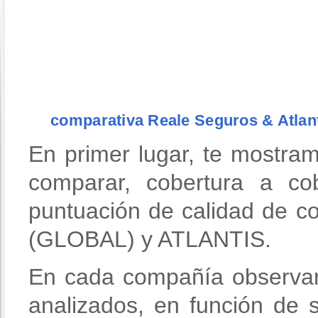
comparativa Reale Seguros & Atlan
En primer lugar, te mostra
comparar, cobertura a co
puntuación de calidad de
(GLOBAL) y ATLANTIS.
En cada compañía observar
analizados, en función de 