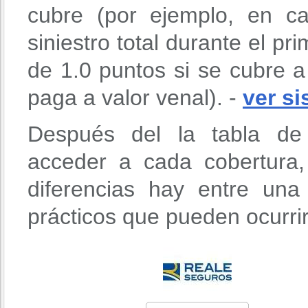
cubre (por ejemplo, en 
siniestro total durante el p
de 1.0 puntos si se cubre a
paga a valor venal). -
ver s
Después del la tabla de 
acceder a cada cobertura
diferencias hay entre un
prácticos que pueden ocurri