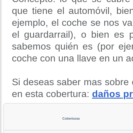
que tiene el automóvil, bie
ejemplo, el coche se nos v
el guardarrail), o bien es
sabemos quién es (por eje
coche con una llave en un ac
Si deseas saber mas sobre 
en esta cobertura:
daños pr
Coberturas