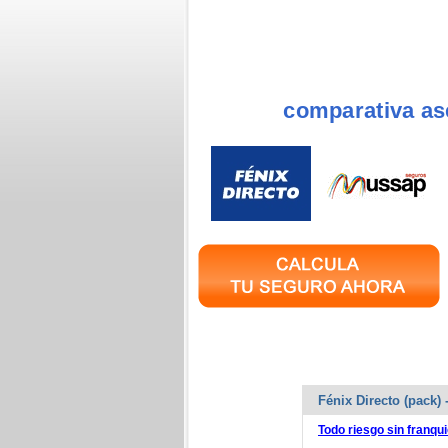
comparativa as
Fénix Directo (pack)
Todo riesgo sin franqui