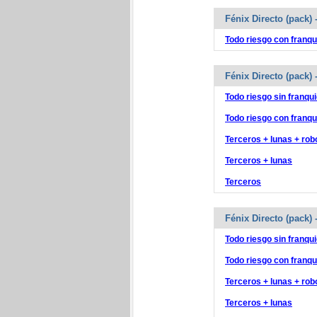
Fénix Directo (pack)
Todo riesgo con franqu
Fénix Directo (pack)
Todo riesgo sin franqui
Todo riesgo con franqu
Terceros + lunas + rob
Terceros + lunas
Terceros
Fénix Directo (pack)
Todo riesgo sin franqui
Todo riesgo con franqu
Terceros + lunas + rob
Terceros + lunas