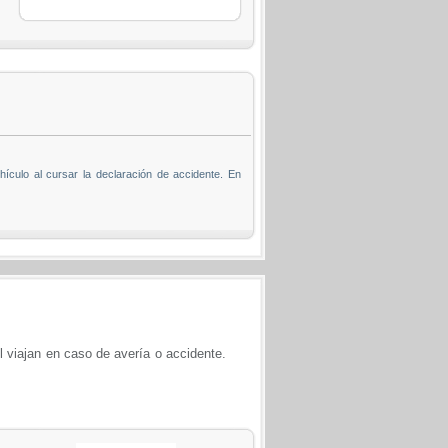
ículo al cursar la declaración de accidente. En
él viajan en caso de avería o accidente.