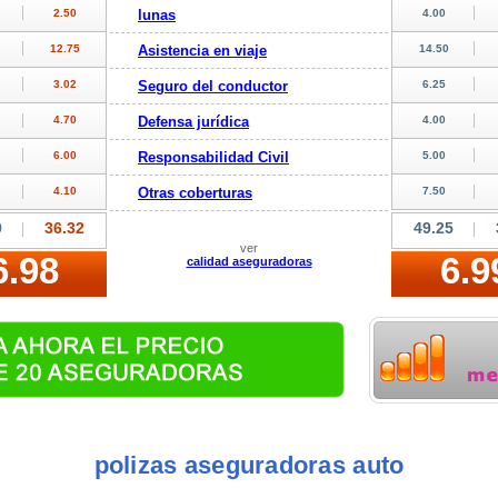
lunas
Asistencia en viaje
Seguro del conductor
Defensa jurídica
Responsabilidad Civil
Otras coberturas
ver
calidad aseguradoras
polizas aseguradoras auto