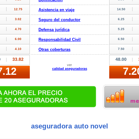
Asistencia en viaje
Seguro del conductor
Defensa jurídica
Responsabilidad Civil
Otras coberturas
ver
calidad aseguradoras
aseguradora auto novel