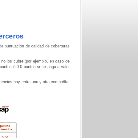
erceros
de puntuación de calidad de coberturas
 no los cubre (por ejemplo, en caso de
puntos ó 0.0 puntos si se paga a valor
rencias hay entre una y otra compañía,