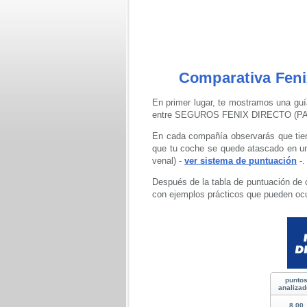
Comparativa Feni
En primer lugar, te mostramos una guí
entre SEGUROS FENIX DIRECTO (
En cada compañía observarás que tiene
que tu coche se quede atascado en una
venal) -
ver sistema de puntuación
-.
Después de la tabla de puntuación de 
con ejemplos prácticos que pueden ocu