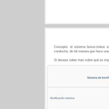
Concepto: el sistema bonus-malus s
conductor, de tal manera que hace una 
Si deseas saber mas sobre qué es imp
Sistema de bonif
Bonificación máxima