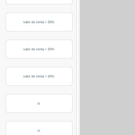
valor de venta + 30%
valor de venta + 30%
valor de venta + 30%
si
si