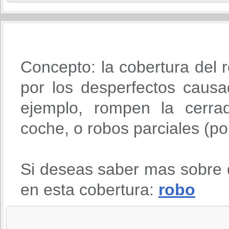
Concepto: la cobertura del r
por los desperfectos causa
ejemplo, rompen la cerra
coche, o robos parciales (po
Si deseas saber mas sobre 
en esta cobertura:
robo