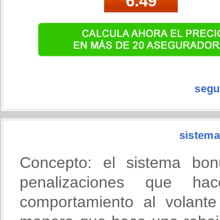
segu
sistema
Concepto: el sistema bon
penalizaciones que h
comportamiento al volante