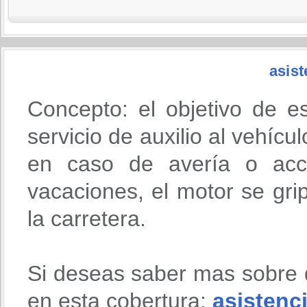
asist
Concepto: el objetivo de e
servicio de auxilio al vehícu
en caso de avería o acci
vacaciones, el motor se gri
la carretera.
Si deseas saber mas sobre 
en esta cobertura:
asistenci