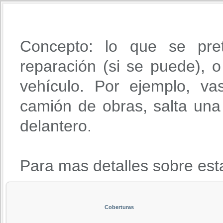
Concepto: lo que se pre
reparación (si se puede), o 
vehículo. Por ejemplo, va
camión de obras, salta una 
delantero.
Para mas detalles sobre est
Coberturas