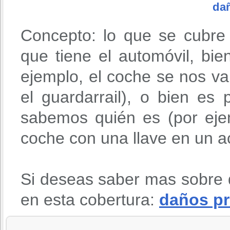
da
Concepto: lo que se cubre
que tiene el automóvil, bie
ejemplo, el coche se nos v
el guardarrail), o bien es
sabemos quién es (por eje
coche con una llave en un ac
Si deseas saber mas sobre 
en esta cobertura:
daños pr