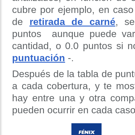
cubre por ejemplo, en caso
de
retirada de carné
, s
puntos aunque puede vari
cantidad, o 0.0 puntos si 
puntuación
-.
Después de la tabla de punt
a cada cobertura, y te mos
hay entre una y otra comp
pueden ocurrir en cada caso