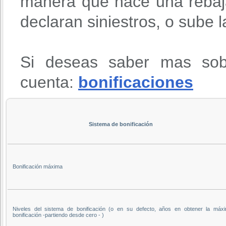
manera que hace una rebaja
declaran siniestros, o sube 
Si deseas saber mas sob
cuenta:
bonificaciones
Sistema de bonificación
Bonificación máxima
Niveles del sistema de bonificación (o en su defecto, años en obtener la máx
bonificación -partiendo desde cero - )