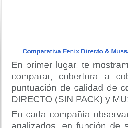
Comparativa Fenix Directo & Muss
En primer lugar, te mostra
comparar, cobertura a co
puntuación de calidad de
DIRECTO (SIN PACK) y M
En cada compañía observar
analizados, en función de 