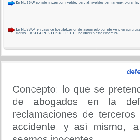
En MUSSAP no indemnizan por invalidez parcial, invalidez permanente, o gran i
En MUSSAP en caso de hospitalización del asegurado por intervención quirúrgica
diarios. En SEGUROS FENIX DIRECTO no ofrecen esta cobertura.
defe
Concepto: lo que se preten
de abogados en la def
reclamaciones de terceros
accidente, y así mismo, l
seamos inocentes.