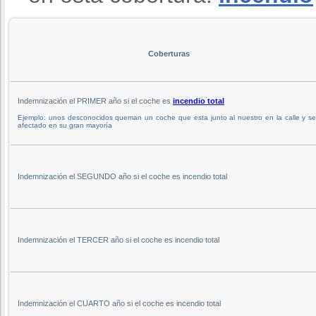
Coberturas
Indemnización el PRIMER año si el coche es
incendio total
Ejemplo: unos desconocidos queman un coche que esta junto al nuestro en la calle y s
afectado en su gran mayoría
Indemnización el SEGUNDO año si el coche es incendio total
Indemnización el TERCER año si el coche es incendio total
Indemnización el CUARTO año si el coche es incendio total