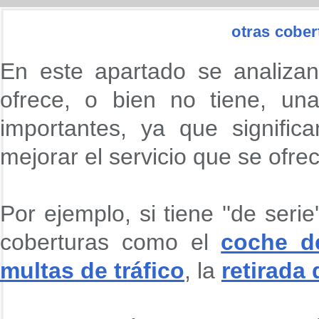
otras cober
En este apartado se analizan
ofrece, o bien no tiene, un
importantes, ya que signifi
mejorar el servicio que se ofre
Por ejemplo, si tiene ''de seri
coberturas como el
coche de
multas de tráfico
, la
retirada