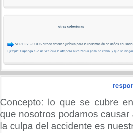
otras coberturas
VERTI SEGUROS ofrece defensa jurídica para la reclamación de daños causad
Ejemplo: Suponga que un vehículo le atropella al cruzar un paso de cebra, y que se niega
respon
Concepto: lo que se cubre en
que nosotros podamos causar 
la culpa del accidente es nuest