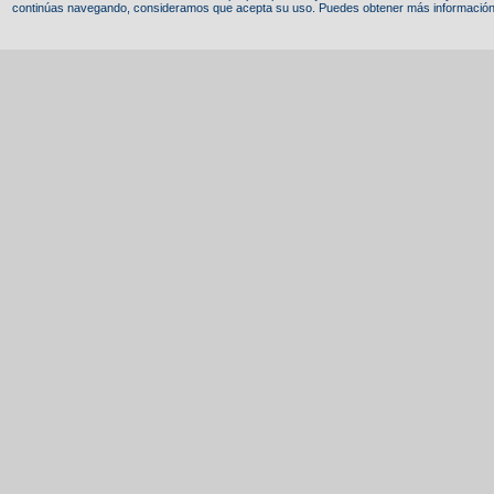
continúas navegando, consideramos que acepta su uso. Puedes obtener más información,