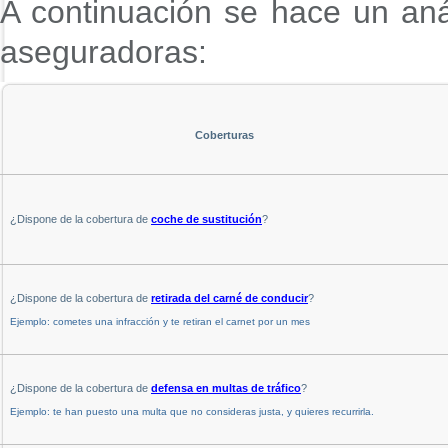
A continuación se hace un aná
aseguradoras:
Coberturas
¿Dispone de la cobertura de
coche de sustitución
?
¿Dispone de la cobertura de
retirada del carné de conducir
?
Ejemplo: cometes una infracción y te retiran el carnet por un mes
¿Dispone de la cobertura de
defensa en multas de tráfico
?
Ejemplo: te han puesto una multa que no consideras justa, y quieres recurrirla.