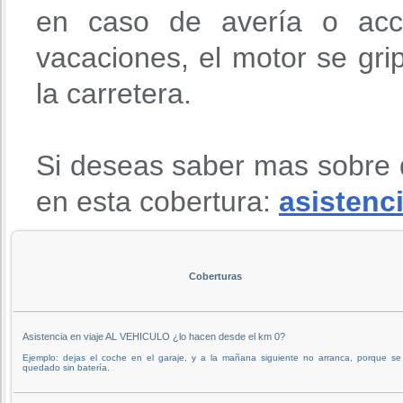
en caso de avería o acci
vacaciones, el motor se gri
la carretera.
Si deseas saber mas sobre 
en esta cobertura:
asistenci
Coberturas
Asistencia en viaje AL VEHICULO ¿lo hacen desde el km 0?
Ejemplo: dejas el coche en el garaje, y a la mañana siguiente no arranca, porque se
quedado sin batería.