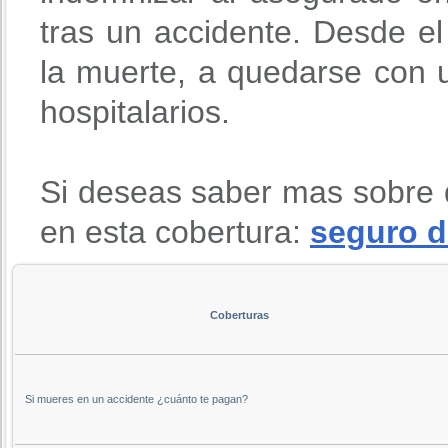
tras un accidente. Desde 
la muerte, a quedarse con u
hospitalarios.
Si deseas saber mas sobre 
en esta cobertura:
seguro d
Coberturas
Si mueres en un accidente ¿cuánto te pagan?