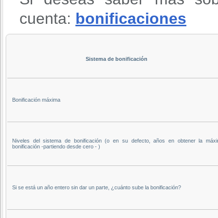
cuenta:
bonificaciones
Sistema de bonificación
Bonificación máxima
Niveles del sistema de bonificación (o en su defecto, años en obtener la máx
bonificación -partiendo desde cero - )
Si se está un año entero sin dar un parte, ¿cuánto sube la bonificación?