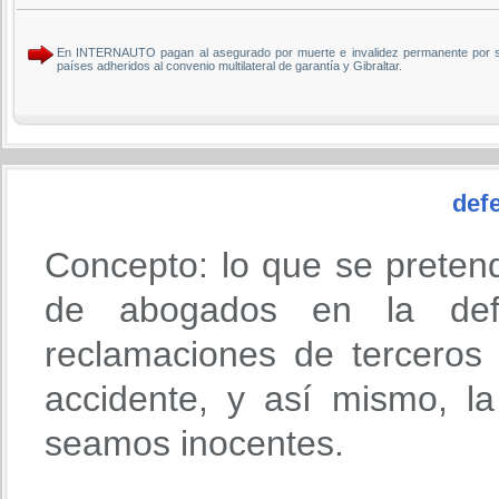
En INTERNAUTO pagan al asegurado por muerte e invalidez permanente por si
países adheridos al convenio multilateral de garantía y Gibraltar.
defe
Concepto: lo que se preten
de abogados en la def
reclamaciones de terceros
accidente, y así mismo, l
seamos inocentes.