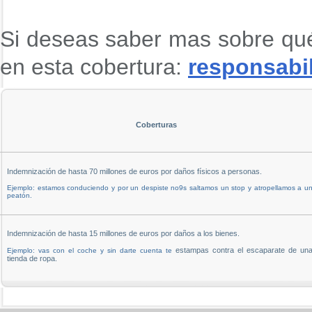
Si deseas saber mas sobre qué
en esta cobertura:
responsabil
Coberturas
Indemnización de hasta 70 millones de euros por daños físicos a personas.
Ejemplo: estamos conduciendo y por un despiste no9s saltamos un stop y atropellamos a u
peatón.
Indemnización de hasta 15 millones de euros por daños a los bienes.
estampas contra el escaparate de un
Ejemplo: vas con el coche y sin darte cuenta te
tienda de ropa.