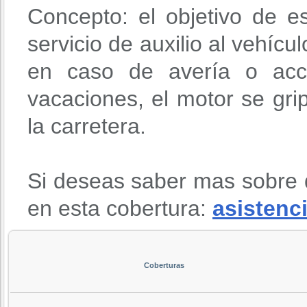
Concepto: el objetivo de e
servicio de auxilio al vehícu
en caso de avería o acci
vacaciones, el motor se gri
la carretera.
Si deseas saber mas sobre 
en esta cobertura:
asistenci
Coberturas