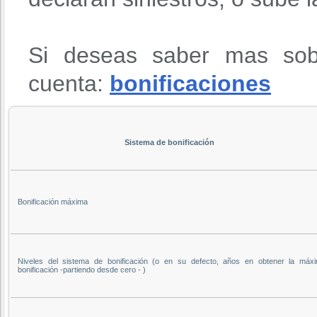
Si deseas saber mas sob
cuenta:
bonificaciones
Sistema de bonificación
Bonificación máxima
Niveles del sistema de bonificación (o en su defecto, años en obtener la máx
bonificación -partiendo desde cero - )