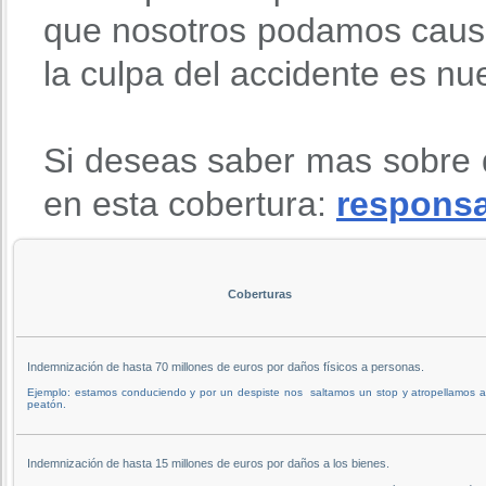
que nosotros podamos causa
la culpa del accidente es nu
Si deseas saber mas sobre 
en esta cobertura:
responsab
Coberturas
Indemnización de hasta 70 millones de euros por daños físicos a personas.
Ejemplo: estamos conduciendo y por un despiste nos saltamos un stop y atropellamos 
peatón.
Indemnización de hasta 15 millones de euros por daños a los bienes.