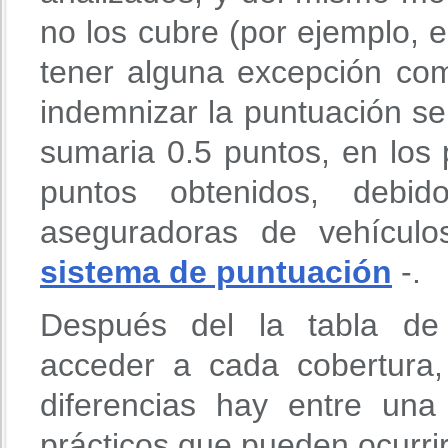
no los cubre (por ejemplo, 
tener alguna excepción com
indemnizar la puntuación se
sumaria 0.5 puntos, en los 
puntos obtenidos, deb
aseguradoras de vehículo
sistema de puntuación
-.
Después del la tabla de 
acceder a cada cobertura
diferencias hay entre un
prácticos que pueden ocurri