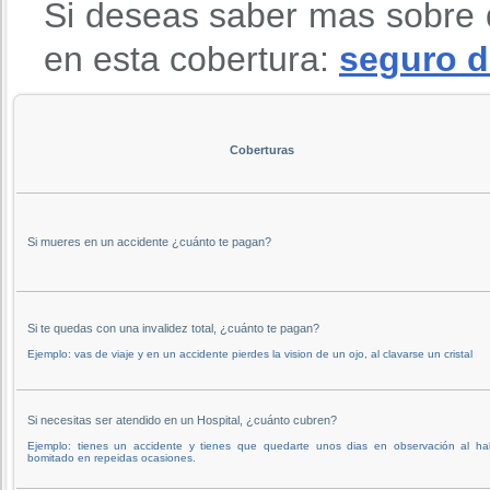
Si deseas saber mas sobre 
en esta cobertura:
seguro d
Coberturas
Si mueres en un accidente ¿cuánto te pagan?
Si te quedas con una invalidez total, ¿cuánto te pagan?
Ejemplo: vas de viaje y en un accidente pierdes la vision de un ojo, al clavarse un cristal
Si necesitas ser atendido en un Hospital, ¿cuánto cubren?
Ejemplo: tienes un accidente y tienes que quedarte unos dias en observación al ha
bomitado en repeidas ocasiones.