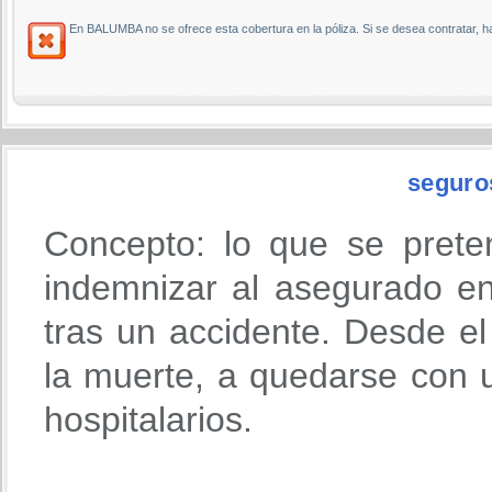
En BALUMBA no se ofrece esta cobertura en la póliza. Si se desea contratar, 
seguro
Concepto: lo que se prete
indemnizar al asegurado en
tras un accidente. Desde 
la muerte, a quedarse con u
hospitalarios.