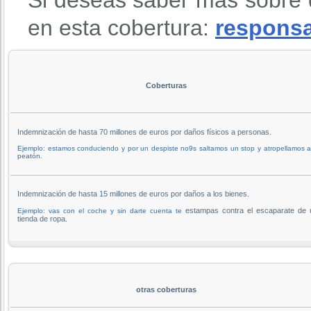
en esta cobertura:
responsab
Coberturas
Indemnización de hasta 70 millones de euros por daños físicos a personas.
Ejemplo: estamos conduciendo y por un despiste no9s saltamos un stop y atropellamos 
peatón.
Indemnización de hasta 15 millones de euros por daños a los bienes.
estampas contra el escaparate de 
Ejemplo: vas con el coche y sin darte cuenta te
tienda de ropa.
otras coberturas