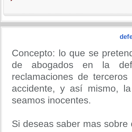
defe
Concepto: lo que se preten
de abogados en la def
reclamaciones de terceros
accidente, y así mismo, l
seamos inocentes.
Si deseas saber mas sobre 