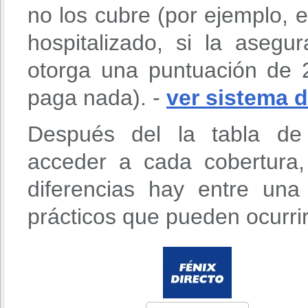
no los cubre (por ejemplo, 
hospitalizado, si la aseg
otorga una puntuación de 
paga nada). -
ver sistema 
Después del la tabla de 
acceder a cada cobertura
diferencias hay entre un
prácticos que pueden ocurri