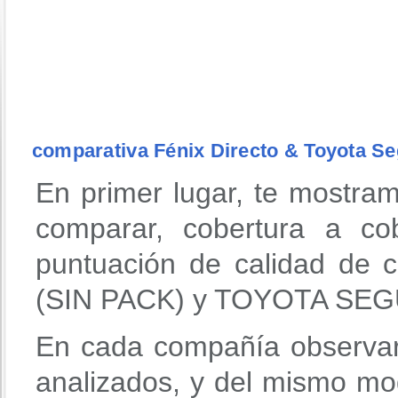
comparativa Fénix Directo & Toyota S
En primer lugar, te mostra
comparar, cobertura a co
puntuación de calidad de
(SIN PACK) y TOYOTA SE
En cada compañía observar
analizados, y del mismo mo