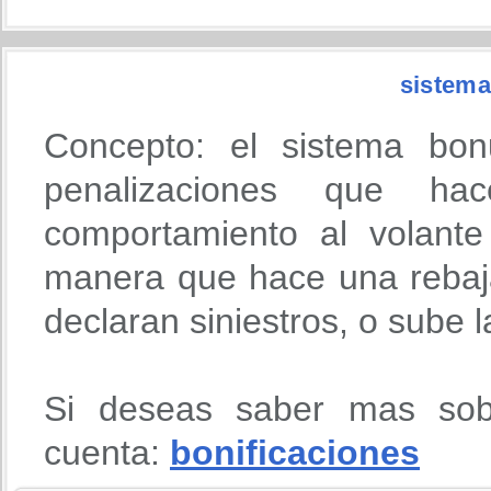
sistema
Concepto: el sistema bon
penalizaciones que h
comportamiento al volante
manera que hace una rebaja
declaran siniestros, o sube 
Si deseas saber mas sob
cuenta:
bonificaciones