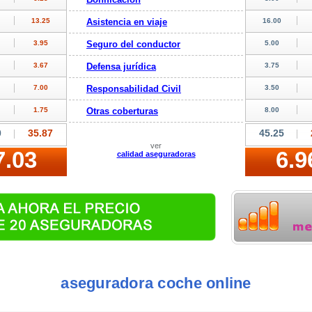
Asistencia en viaje
Seguro del conductor
Defensa jurídica
Responsabilidad Civil
Otras coberturas
ver
calidad aseguradoras
aseguradora coche online