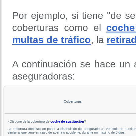
Por ejemplo, si tiene ''de se
coberturas como el
coche
multas de tráfico
, la
retira
A continuación se hace un a
aseguradoras:
Coberturas
¿Dispone de la cobertura de
coche de sustitución
?
La cobertura consiste en poner a disposición del asegurado un vehículo de sustituc
similar al que tiene en caso de avería o accidente, durante un máximo de 3 días.