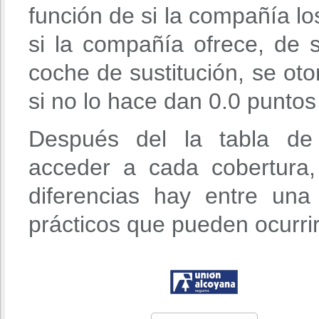
función de si la compañía lo
si la compañía ofrece, de s
coche de sustitución, se ot
si no lo hace dan 0.0 puntos
Después del la tabla de 
acceder a cada cobertura
diferencias hay entre un
prácticos que pueden ocurri