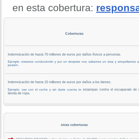
en esta cobertura:
responsab
Coberturas
Indemnización de hasta 70 millones de euros por daños físicos a personas.
Ejemplo: estamos conduciendo y por un despiste nos saltamos un stop y atropellamos 
peatón.
Indemnización de hasta 15 millones de euros por daños a los bienes.
estampas contra el escaparate de 
Ejemplo: vas con el coche y sin darte cuenta te
tienda de ropa.
otras coberturas