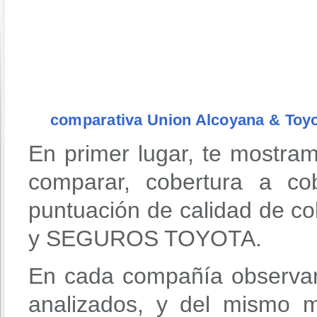
comparativa Union Alcoyana & Toy
En primer lugar, te mostra
comparar, cobertura a co
puntuación de calidad de 
y SEGUROS TOYOTA.
En cada compañía observar
analizados, y del mismo 