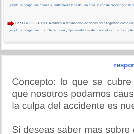
Ejemplo: suponga que aparca su automóvil a lado de una obra, le cae un cascote y le daña 
En SEGUROS TOYOTA cubren la reclamación de daños del asegurado como conse
Ejemplo: suponga que un coche le da un golpe mientras se da una vuelta con su bici, y ha
respon
Concepto: lo que se cubre
que nosotros podamos causa
la culpa del accidente es nu
Si deseas saber mas sobre 