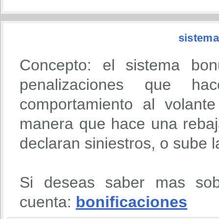
sistema
Concepto: el sistema bon
penalizaciones que h
comportamiento al volante
manera que hace una rebaja
declaran siniestros, o sube 
Si deseas saber mas sob
cuenta:
bonificaciones