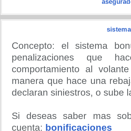
asegurado
sistema
Concepto: el sistema bon
penalizaciones que h
comportamiento al volante
manera que hace una rebaja
declaran siniestros, o sube 
Si deseas saber mas sob
cuenta:
bonificaciones