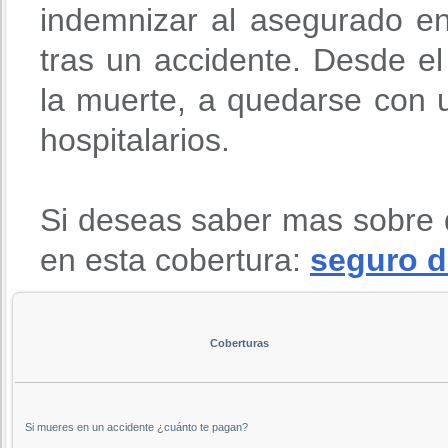
indemnizar al asegurado en
tras un accidente. Desde 
la muerte, a quedarse con u
hospitalarios.
Si deseas saber mas sobre 
en esta cobertura:
seguro d
Coberturas
Si mueres en un accidente ¿cuánto te pagan?