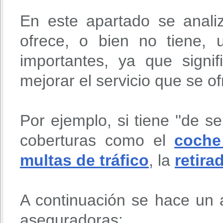
En este apartado se anali
ofrece, o bien no tiene,
importantes, ya que signi
mejorar el servicio que se o
Por ejemplo, si tiene ''de se
coberturas como el
coche
multas de tráfico
, la
retira
A continuación se hace un a
aseguradoras: