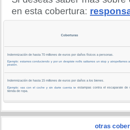
en esta cobertura:
responsab
Coberturas
Indemnización de hasta 70 millones de euros por daños físicos a personas.
Ejemplo: estamos conduciendo y por un despiste no9s saltamos un stop y atropellamos 
peatón.
Indemnización de hasta 15 millones de euros por daños a los bienes.
estampas contra el escaparate de 
Ejemplo: vas con el coche y sin darte cuenta te
tienda de ropa.
otras cober