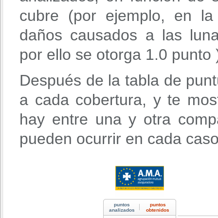
cubre (por ejemplo, en l
daños causados a las luna
por ello se otorga 1.0 punto 
Después de la tabla de punt
a cada cobertura, y te mos
hay entre una y otra comp
pueden ocurrir en cada caso