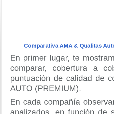
Comparativa AMA & Qualitas Aut
En primer lugar, te mostra
comparar, cobertura a co
puntuación de calidad de 
AUTO (PREMIUM).
En cada compañía observar
analizados, en función de 