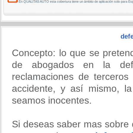
En QUALITAS AUTO esta cobertura tiene un ámbito de aplicación solo para Es
defe
Concepto: lo que se preten
de abogados en la def
reclamaciones de terceros
accidente, y así mismo, l
seamos inocentes.
Si deseas saber mas sobre 