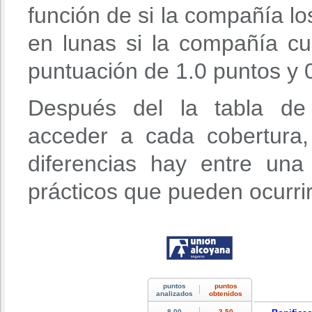
función de si la compañía lo
en lunas si la compañía cu
puntuación de 1.0 puntos y 0
Después del la tabla de 
acceder a cada cobertura
diferencias hay entre un
prácticos que pueden ocurri