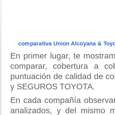
comparativa Union Alcoyana & Toy
En primer lugar, te mostra
comparar, cobertura a co
puntuación de calidad de 
y SEGUROS TOYOTA.
En cada compañía observar
analizados, y del mismo 