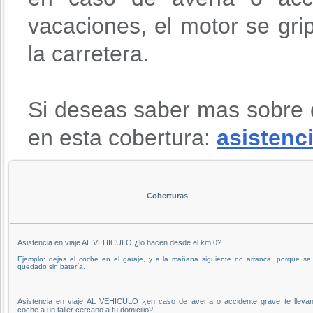
vacaciones, el motor se gri
la carretera.
Si deseas saber mas sobre 
en esta cobertura:
asistenci
Coberturas
Asistencia en viaje AL VEHICULO ¿lo hacen desde el km 0?
Ejemplo: dejas el coche en el garaje, y a la mañana siguiente no arranca, porque se
quedado sin batería.
Asistencia en viaje AL VEHICULO ¿en caso de avería o accidente grave te llevan
coche a un taller cercano a tu domicilio?