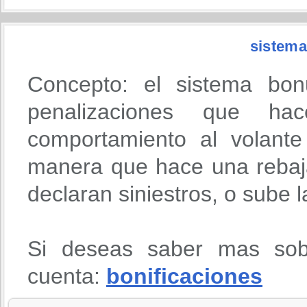
sistema
Concepto: el sistema bon
penalizaciones que h
comportamiento al volante
manera que hace una rebaja
declaran siniestros, o sube 
Si deseas saber mas sob
cuenta:
bonificaciones