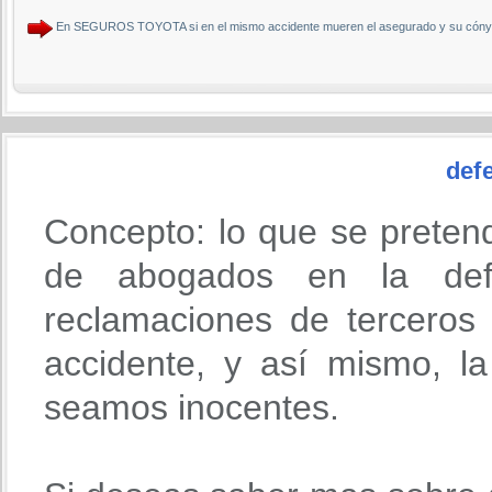
En SEGUROS TOYOTA si en el mismo accidente mueren el asegurado y su cónyu
defe
Concepto: lo que se preten
de abogados en la def
reclamaciones de terceros
accidente, y así mismo, l
seamos inocentes.