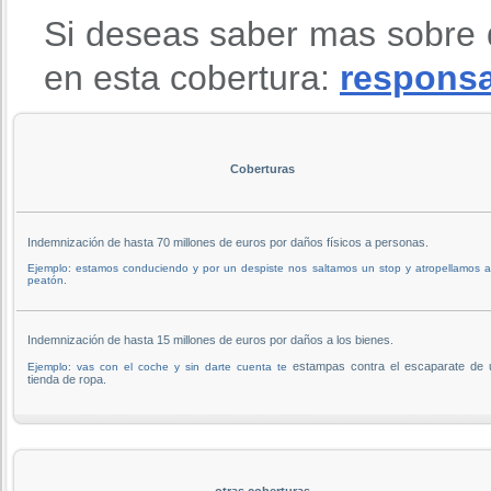
Si deseas saber mas sobre 
en esta cobertura:
responsab
Coberturas
Indemnización de hasta 70 millones de euros por daños físicos a personas.
Ejemplo: estamos conduciendo y por un despiste nos saltamos un stop y atropellamos 
peatón.
Indemnización de hasta 15 millones de euros por daños a los bienes.
estampas contra el escaparate de 
Ejemplo: vas con el coche y sin darte cuenta te
tienda de ropa.
otras coberturas