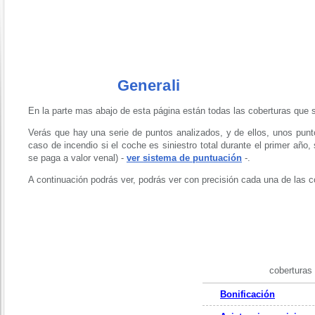
Generali
En la parte mas abajo de esta página están todas las coberturas que s
Verás que hay una serie de puntos analizados, y de ellos, unos punto
caso de incendio si el coche es siniestro total durante el primer año
se paga a valor venal) -
ver sistema de puntuación
-.
A continuación podrás ver, podrás ver con precisión cada una de las 
coberturas
Bonificación