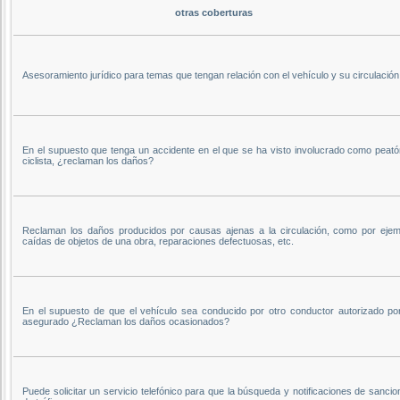
otras coberturas
Asesoramiento jurídico para temas que tengan relación con el vehículo y su circulación
En el supuesto que tenga un accidente en el que se ha visto involucrado como peató
ciclista, ¿reclaman los daños?
Reclaman los daños producidos por causas ajenas a la circulación, como por ejem
caídas de objetos de una obra, reparaciones defectuosas, etc.
En el supuesto de que el vehículo sea conducido por otro conductor autorizado por
asegurado ¿Reclaman los daños ocasionados?
Puede solicitar un servicio telefónico para que la búsqueda y notificaciones de sanci