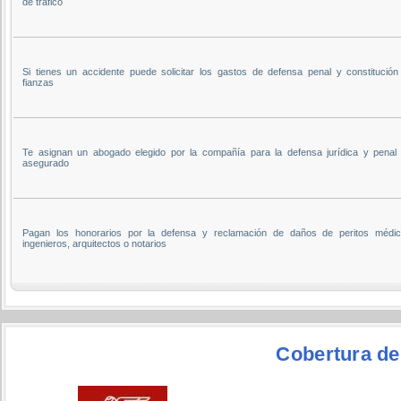
de tráfico
Si tienes un accidente puede solicitar los gastos de defensa penal y constitución
fianzas
Te asignan un abogado elegido por la compañía para la defensa jurídica y penal 
asegurado
Pagan los honorarios por la defensa y reclamación de daños de peritos médic
ingenieros, arquitectos o notarios
Cobertura de 