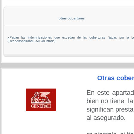
otras coberturas
¿Pagan las indemnizaciones que excedan de las coberturas fijadas por la L
(Responsabilidad Civil Voluntaria)
Otras cober
En este apartad
bien no tiene, l
significan prest
al asegurado.