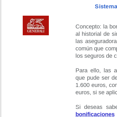
Sistema
Concepto: la bo
al historial de 
las aseguradora
común que compa
los seguros de c
Para ello, las 
que pude ser de
1.600 euros, co
euros, si se apli
Si deseas sabe
bonificaciones