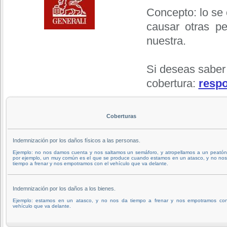
Concepto: lo se
causar otras p
nuestra.
Si deseas saber
cobertura:
respo
Coberturas
Indemnización por los daños físicos a las personas.
Ejemplo: no nos damos cuenta y nos saltamos un semáforo, y atropellamos a un peatón
por ejemplo, un muy común es el que se produce cuando estamos en un atasco, y no nos
tiempo a frenar y nos empotramos con el vehículo que va delante.
Indemnización por los daños a los bienes.
Ejemplo: estamos en un atasco, y no nos da tiempo a frenar y nos empotramos con
vehículo que va delante.