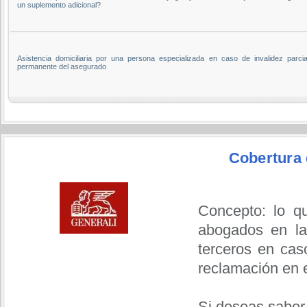
un suplemento adicional?
Asistencia domiciliaria por una persona especializada en caso de invalidez parcia
permanente del asegurado
Cobertura 
Concepto: lo q
abogados en la
terceros en cas
reclamación en 
Si deseas saber