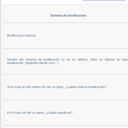
Sistema de bonificación
Bonificación máxima
Niveles del sistema de bonificación (o en su defecto, años en obtener la máx
bonificación -partiendo desde cero - )
Si se está un año entero sin dar un parte, ¿cuánto sube la bonificación?
En el caso de dar un parte, ¿cuánto penalizan?