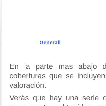
Generali
En la parte mas abajo d
coberturas que se incluyen
valoración.
Verás que hay una serie d