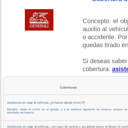
Concepto: el obj
auxilio al vehíc
o accidente. Por
quedas tirado en
Si deseas saber
cobertura:
asist
Coberturas
Asistencia en viaje al vehículo ¿lo hacen desde el km 0?
Ejemplo: dejas el coche en el garaje, y a la mañana siguiente no arranca, porque se
quedado sin batería.
Asistencia en viaje al vehículo ¿en caso de avería o accidente grave te llevan el coc