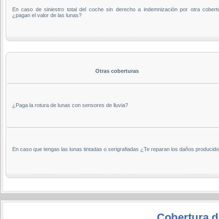
En caso de siniestro total del coche sin derecho a indemnización por otra cobert
¿pagan el valor de las lunas?
Otras coberturas
¿Paga la rotura de lunas con sensores de lluvia?
En caso que tengas las lunas tintadas o serigrafiadas ¿Te reparan los daños producid
Cobertura de