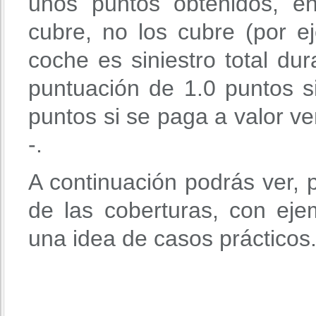
unos puntos obtenidos, e
cubre, no los cubre (por e
coche es siniestro total du
puntuación de 1.0 puntos s
puntos si se paga a valor ve
-.
A continuación podrás ver, 
de las coberturas, con ej
una idea de casos prácticos