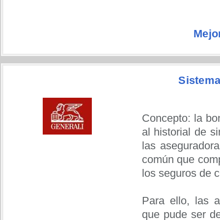
Mejo
Sistema
Concepto: la bo
al historial de 
las aseguradora
común que compa
los seguros de c
Para ello, las 
que pude ser de