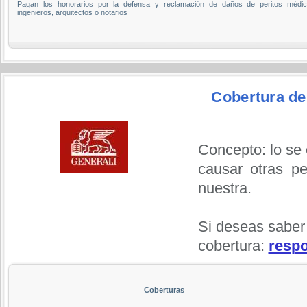
Pagan los honorarios por la defensa y reclamación de daños de peritos médic
ingenieros, arquitectos o notarios
Cobertura de 
Concepto: lo se
causar otras p
nuestra.
Si deseas saber
cobertura:
respo
Coberturas