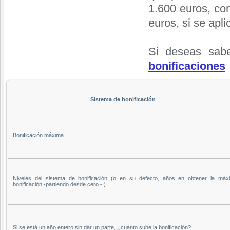
1.600 euros, co
euros, si se apli
Si deseas sabe
bonificaciones
Sistema de bonificación
Bonificación máxima
Niveles del sistema de bonificación (o en su defecto, años en obtener la máx
bonificación -partiendo desde cero - )
Si se está un año entero sin dar un parte, ¿cuánto sube la bonificación?