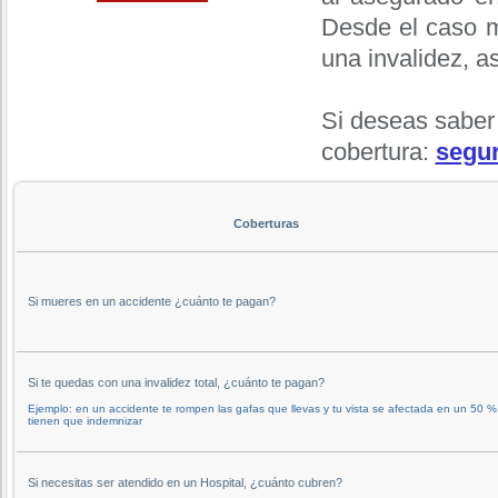
Desde el caso m
una invalidez, a
Si deseas saber
cobertura:
segur
Coberturas
Si mueres en un accidente ¿cuánto te pagan?
Si te quedas con una invalidez total, ¿cuánto te pagan?
Ejemplo: en un accidente te rompen las gafas que llevas y tu vista se afectada en un 50 %,
tienen que indemnizar
Si necesitas ser atendido en un Hospital, ¿cuánto cubren?