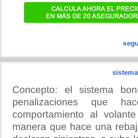
segu
sistema
Concepto: el sistema bon
penalizaciones que h
comportamiento al volante
manera que hace una rebaja