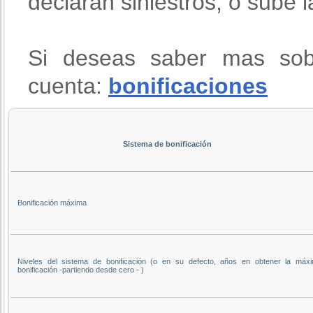
declaran siniestros, o sube 
Si deseas saber mas sob
cuenta:
bonificaciones
Sistema de bonificación
Bonificación máxima
Niveles del sistema de bonificación (o en su defecto, años en obtener la máx
bonificación -partiendo desde cero - )