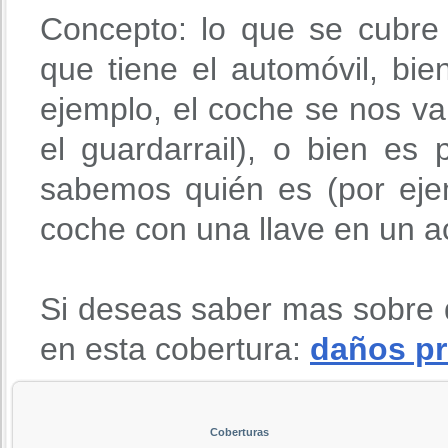
Concepto: lo que se cubre
que tiene el automóvil, bie
ejemplo, el coche se nos v
el guardarrail), o bien es
sabemos quién es (por eje
coche con una llave en un ac
Si deseas saber mas sobre 
en esta cobertura:
daños pr
Coberturas