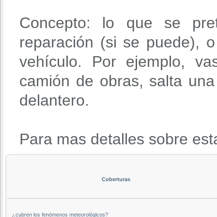
Concepto: lo que se pre
reparación (si se puede), o 
vehículo. Por ejemplo, va
camión de obras, salta una 
delantero.
Para mas detalles sobre est
Coberturas
¿cubren los fenómenos meteorológicos?