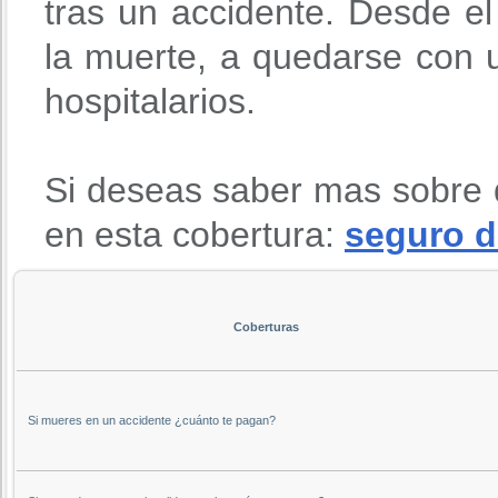
tras un accidente. Desde 
la muerte, a quedarse con u
hospitalarios.
Si deseas saber mas sobre 
en esta cobertura:
seguro d
Coberturas
Si mueres en un accidente ¿cuánto te pagan?