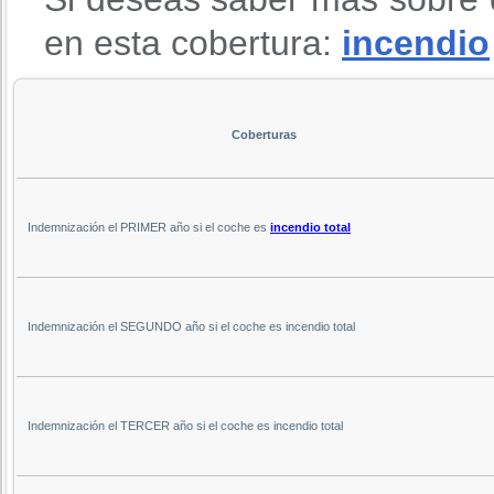
en esta cobertura:
incendio
Coberturas
Indemnización el PRIMER año si el coche es
incendio total
Indemnización el SEGUNDO año si el coche es incendio total
Indemnización el TERCER año si el coche es incendio total