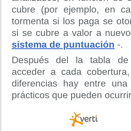
cubre (por ejemplo, en c
tormenta si los paga se ot
si se cubre a valor a nuevo
sistema de puntuación
-.
Después del la tabla de 
acceder a cada cobertura
diferencias hay entre un
prácticos que pueden ocurri