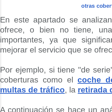
otras cober
En este apartado se analizan
ofrece, o bien no tiene, un
importantes, ya que signifi
mejorar el servicio que se ofre
Por ejemplo, si tiene ''de seri
coberturas como el
coche de
multas de tráfico
, la
retirada
A continuación se hace un aná