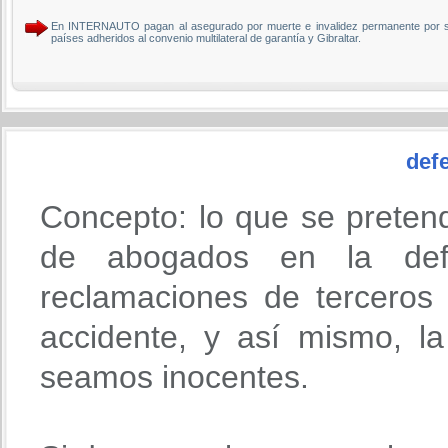
En INTERNAUTO pagan al asegurado por muerte e invalidez permanente por si
países adheridos al convenio multilateral de garantía y Gibraltar.
defe
Concepto: lo que se preten
de abogados en la def
reclamaciones de terceros
accidente, y así mismo, l
seamos inocentes.