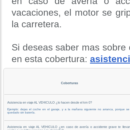
en caso de avería o acci
vacaciones, el motor se gri
la carretera.
Si deseas saber mas sobre 
en esta cobertura:
asistenci
Coberturas
Asistencia en viaje AL VEHICULO ¿lo hacen desde el km 0?
Ejemplo: dejas el coche en el garaje, y a la mañana siguiente no arranca, porque se
quedado sin batería.
Asistencia en viaje AL VEHICULO ¿en caso de avería o accidente grave te llevan