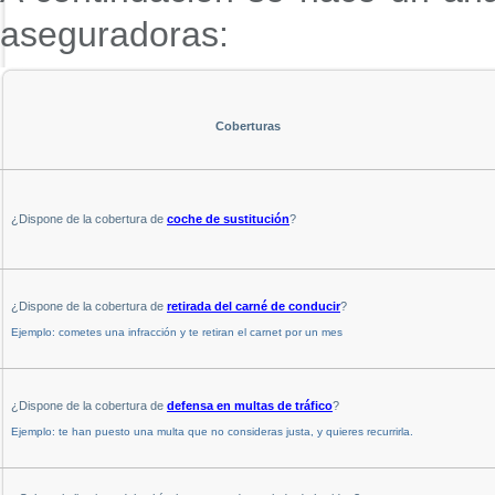
aseguradoras:
Coberturas
¿Dispone de la cobertura de
coche de sustitución
?
¿Dispone de la cobertura de
retirada del carné de conducir
?
Ejemplo: cometes una infracción y te retiran el carnet por un mes
¿Dispone de la cobertura de
defensa en multas de tráfico
?
Ejemplo: te han puesto una multa que no consideras justa, y quieres recurrirla.