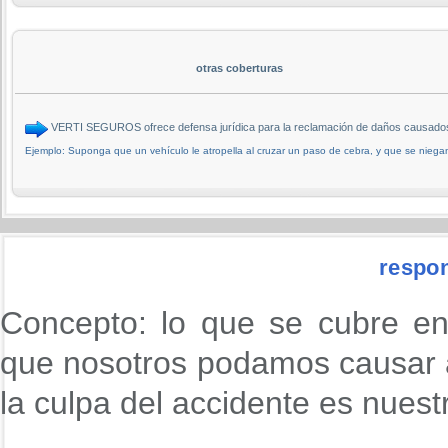
otras coberturas
VERTI SEGUROS ofrece defensa jurídica para la reclamación de daños causad
Ejemplo: Suponga que un vehículo le atropella al cruzar un paso de cebra, y que se niega
respon
Concepto: lo que se cubre en
que nosotros podamos causar 
la culpa del accidente es nuest