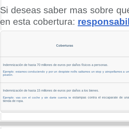
Si deseas saber mas sobre qué
en esta cobertura:
responsabil
Coberturas
Indemnización de hasta 70 millones de euros por daños físicos a personas.
Ejemplo: estamos conduciendo y por un despiste no9s saltamos un stop y atropellamos a u
peatón.
Indemnización de hasta 15 millones de euros por daños a los bienes.
estampas contra el escaparate de un
Ejemplo: vas con el coche y sin darte cuenta te
tienda de ropa.