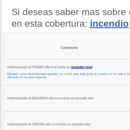
Si deseas saber mas sobre 
en esta cobertura:
incendio
Coberturas
Indemnización el PRIMER año si el coche es
incendio total
Ejemplo: unos desconocidos queman un coche que esta junto al nuestro en la calle y s
afectado en su gran mayoría
Indemnización el SEGUNDO año si el coche es incendio total
Indemnización el TERCER año si el coche es incendio total