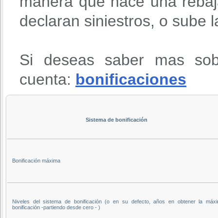
manera que hace una rebaja
declaran siniestros, o sube 
Si deseas saber mas sob
cuenta:
bonificaciones
Sistema de bonificación
Bonificación máxima
Niveles del sistema de bonificación (o en su defecto, años en obtener la máx
bonificación -partiendo desde cero - )