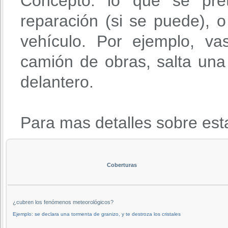
Concepto: lo que se pre
reparación (si se puede), o 
vehículo. Por ejemplo, va
camión de obras, salta una 
delantero.
Para mas detalles sobre est
Coberturas
¿cubren los fenómenos meteorológicos?
Ejemplo: se declara una tormenta de granizo, y te destroza los cristales