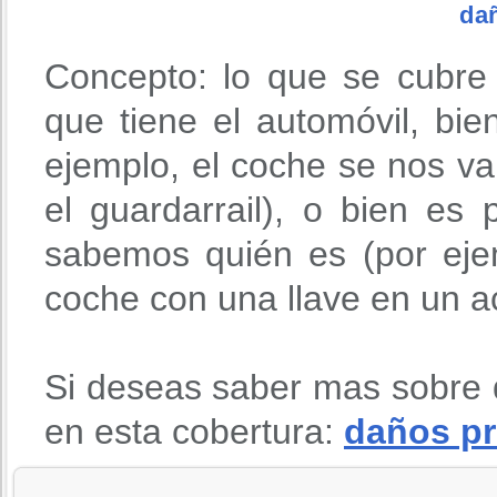
da
Concepto: lo que se cubre
que tiene el automóvil, bie
ejemplo, el coche se nos v
el guardarrail), o bien es
sabemos quién es (por eje
coche con una llave en un ac
Si deseas saber mas sobre 
en esta cobertura:
daños pr