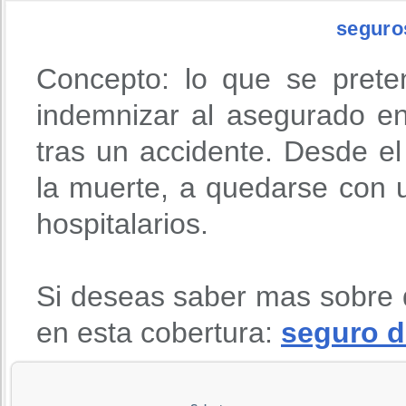
seguro
Concepto: lo que se prete
indemnizar al asegurado en
tras un accidente. Desde 
la muerte, a quedarse con u
hospitalarios.
Si deseas saber mas sobre 
en esta cobertura:
seguro d