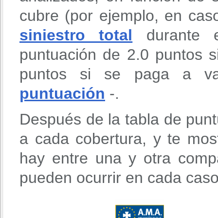
cubre (por ejemplo, en cas
siniestro total
durante e
puntuación de 2.0 puntos s
puntos si se paga a va
puntuación
-.
Después de la tabla de punt
a cada cobertura, y te mos
hay entre una y otra comp
pueden ocurrir en cada caso