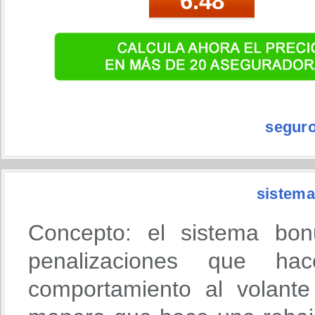
seguro
sistema
Concepto: el sistema bon
penalizaciones que h
comportamiento al volante