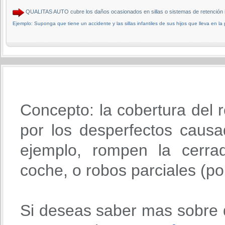
QUALITAS AUTO cubre los daños ocasionados en sillas o sistemas de retención infa
Ejemplo: Suponga que tiene un accidente y las sillas infantiles de sus hijos que lleva en la
Concepto: la cobertura del r
por los desperfectos causa
ejemplo, rompen la cerra
coche, o robos parciales (po
Si deseas saber mas sobre 