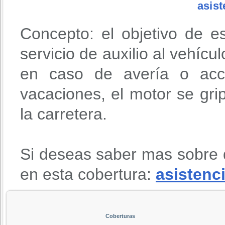
asist
Concepto: el objetivo de e
servicio de auxilio al vehícu
en caso de avería o acci
vacaciones, el motor se gri
la carretera.
Si deseas saber mas sobre 
en esta cobertura:
asistenci
Coberturas