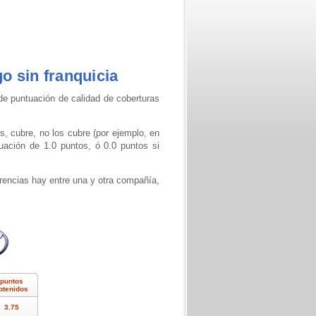
go sin franquicia
de puntuación de calidad de coberturas
 cubre, no los cubre (por ejemplo, en
uación de 1.0 puntos, ó 0.0 puntos si
erencias hay entre una y otra compañía,