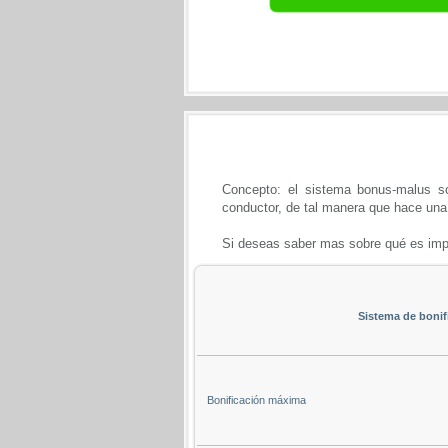
Concepto: el sistema bonus-malus s
conductor, de tal manera que hace una 
Si deseas saber mas sobre qué es imp
Sistema de bonif
Bonificación máxima