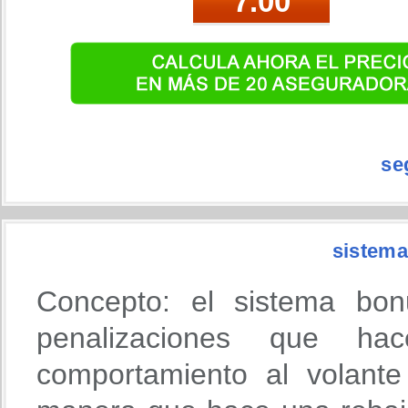
se
sistema
Concepto: el sistema bon
penalizaciones que h
comportamiento al volante