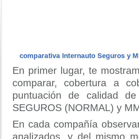
comparativa Internauto Seguros y 
En primer lugar, te mostra
comparar, cobertura a co
puntuación de calidad d
SEGUROS (NORMAL) y MM
En cada compañía observar
analizados, y del mismo m