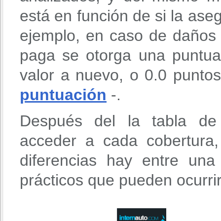
está en función de si la aseg
ejemplo, en caso de daños 
paga se otorga una puntua
valor a nuevo, o 0.0 puntos
puntuación
-.
Después del la tabla de 
acceder a cada cobertura
diferencias hay entre un
prácticos que pueden ocurri