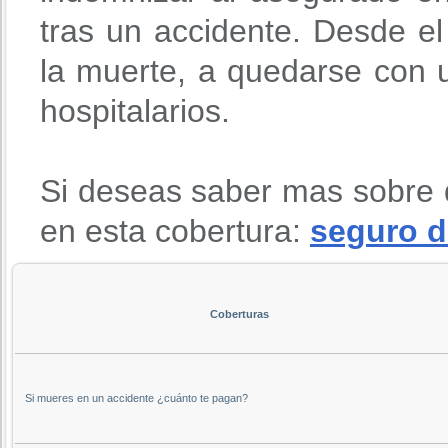
tras un accidente. Desde 
la muerte, a quedarse con u
hospitalarios.
Si deseas saber mas sobre 
en esta cobertura:
seguro d
Coberturas
Si mueres en un accidente ¿cuánto te pagan?