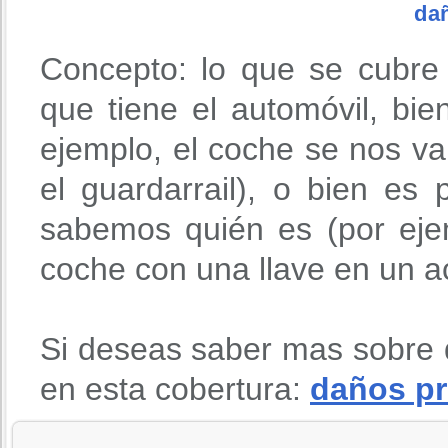
da
Concepto: lo que se cubre
que tiene el automóvil, bie
ejemplo, el coche se nos v
el guardarrail), o bien es
sabemos quién es (por eje
coche con una llave en un ac
Si deseas saber mas sobre 
en esta cobertura:
daños pr