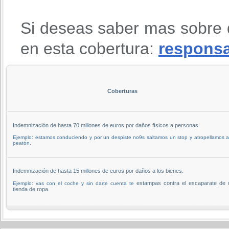
Si deseas saber mas sobre 
en esta cobertura:
responsab
Coberturas
Indemnización de hasta 70 millones de euros por daños físicos a personas.
Ejemplo: estamos conduciendo y por un despiste no9s saltamos un stop y atropellamos 
peatón.
Indemnización de hasta 15 millones de euros por daños a los bienes.
estampas contra el escaparate de 
Ejemplo: vas con el coche y sin darte cuenta te
tienda de ropa.