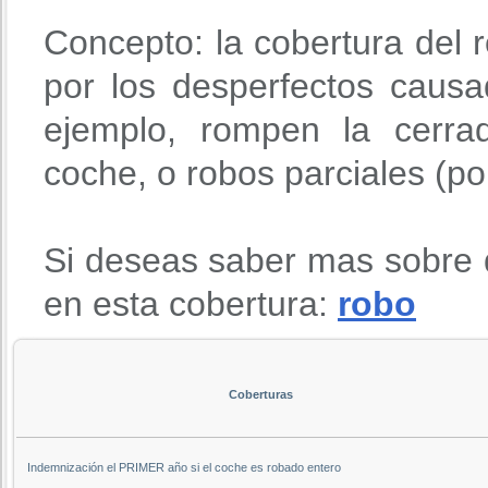
Concepto: la cobertura del r
por los desperfectos causa
ejemplo, rompen la cerra
coche, o robos parciales (po
Si deseas saber mas sobre 
en esta cobertura:
robo
Coberturas
Indemnización el PRIMER año si el coche es robado entero