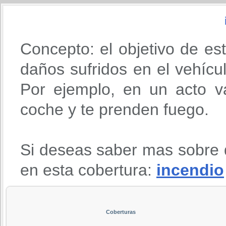
Concepto: el objetivo de es
daños sufridos en el vehícu
Por ejemplo, en un acto va
coche y te prenden fuego.
Si deseas saber mas sobre 
en esta cobertura:
incendio
Coberturas