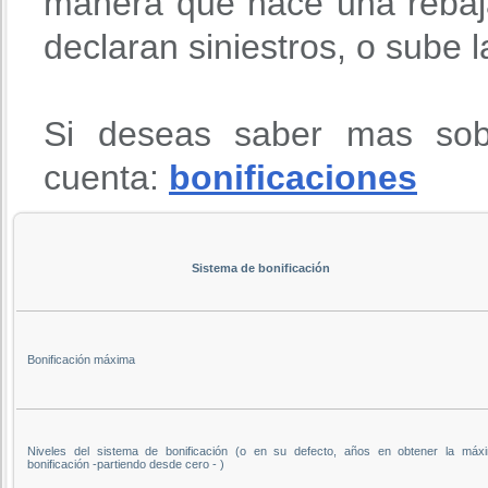
manera que hace una rebaja
declaran siniestros, o sube 
Si deseas saber mas sob
cuenta:
bonificaciones
Sistema de bonificación
Bonificación máxima
Niveles del sistema de bonificación (o en su defecto, años en obtener la máx
bonificación -partiendo desde cero - )