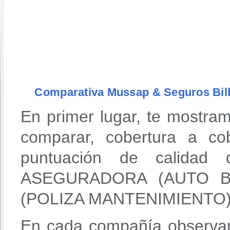
Comparativa Mussap & Seguros Bil
En primer lugar, te mostra
comparar, cobertura a co
puntuación de calidad
ASEGURADORA (AUTO B
(POLIZA MANTENIMIENTO)
En cada compañía observar