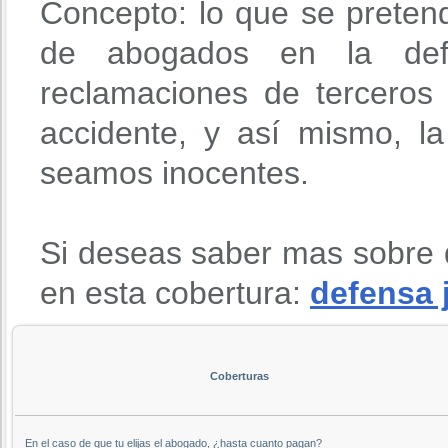
Concepto: lo que se preten
de abogados en la def
reclamaciones de terceros
accidente, y así mismo, l
seamos inocentes.
Si deseas saber mas sobre 
en esta cobertura:
defensa 
Coberturas
En el caso de que tu elijas el abogado, ¿hasta cuanto pagan?