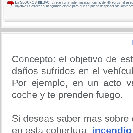
En SEGUROS BILBAO, ofrecen una indemnización diaria, de 45 euros, al asegura
objetivo es ofrecer al asegurado dinero para que se pueda desplazar sin sobr
Concepto: el objetivo de es
daños sufridos en el vehícu
Por ejemplo, en un acto va
coche y te prenden fuego.
Si deseas saber mas sobre 
en esta cobertura:
incendio