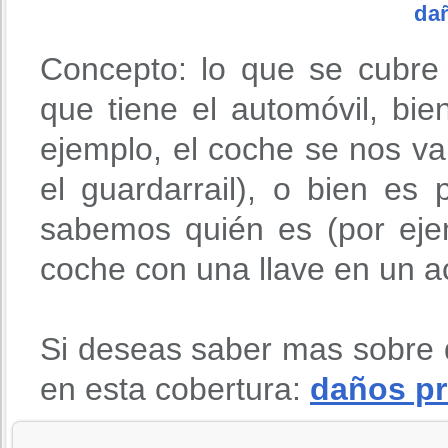
da
Concepto: lo que se cubre
que tiene el automóvil, bie
ejemplo, el coche se nos v
el guardarrail), o bien es
sabemos quién es (por eje
coche con una llave en un ac
Si deseas saber mas sobre 
en esta cobertura:
daños pr