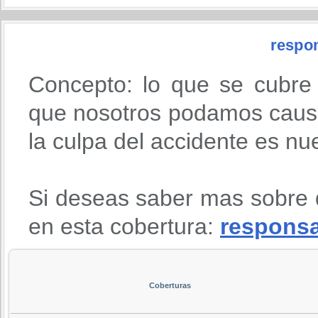
respon
Concepto: lo que se cubre
que nosotros podamos causa
la culpa del accidente es nu
Si deseas saber mas sobre 
en esta cobertura:
responsab
Coberturas