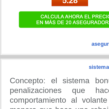
asegur
sistema
Concepto: el sistema bon
penalizaciones que h
comportamiento al volante