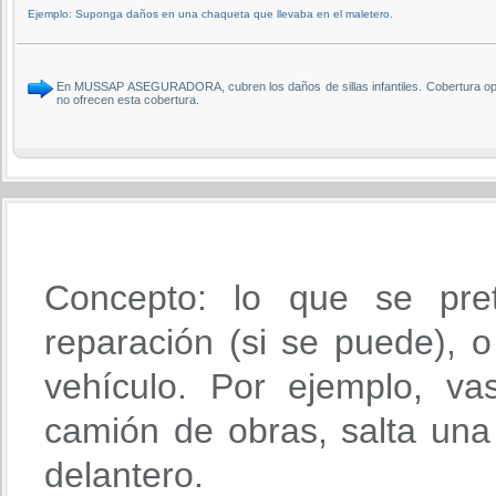
Ejemplo: Suponga daños en una chaqueta que llevaba en el maletero.
En MUSSAP ASEGURADORA, cubren los daños de sillas infantiles. Cobertura opc
no ofrecen esta cobertura.
Concepto: lo que se pre
reparación (si se puede), o 
vehículo. Por ejemplo, va
camión de obras, salta una 
delantero.