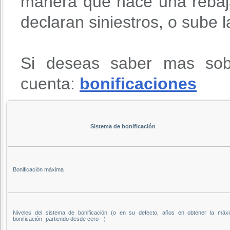
manera que hace una rebaja
declaran siniestros, o sube 
Si deseas saber mas sob
cuenta:
bonificaciones
Sistema de bonificación
Bonificación máxima
Niveles del sistema de bonificación (o en su defecto, años en obtener la máx
bonificación -partiendo desde cero - )