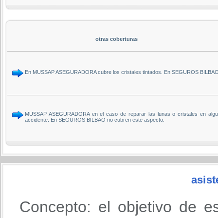
otras coberturas
En MUSSAP ASEGURADORA cubre los cristales tintados. En SEGUROS BILBAO
MUSSAP ASEGURADORA en el caso de reparar las lunas o cristales en alguno d
accidente. En SEGUROS BILBAO no cubren este aspecto.
asist
Concepto: el objetivo de e