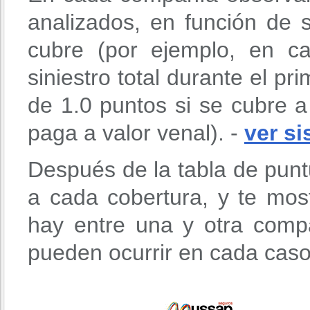
analizados, en función de 
cubre (por ejemplo, en 
siniestro total durante el p
de 1.0 puntos si se cubre a
paga a valor venal). -
ver s
Después de la tabla de punt
a cada cobertura, y te mos
hay entre una y otra comp
pueden ocurrir en cada caso