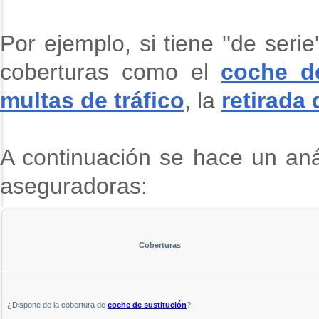
Por ejemplo, si tiene ''de seri
coberturas como el
coche de
multas de tráfico
, la
retirada
A continuación se hace un aná
aseguradoras:
Coberturas
¿Dispone de la cobertura de
coche de sustitución
?