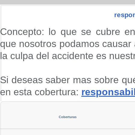
respon
Concepto: lo que se cubre en
que nosotros podamos causar 
la culpa del accidente es nuest
Si deseas saber mas sobre qué
en esta cobertura:
responsabil
Coberturas