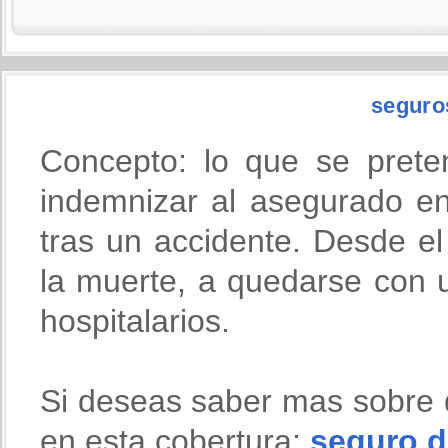
seguro
Concepto: lo que se prete
indemnizar al asegurado en
tras un accidente. Desde 
la muerte, a quedarse con u
hospitalarios.
Si deseas saber mas sobre 
en esta cobertura:
seguro d