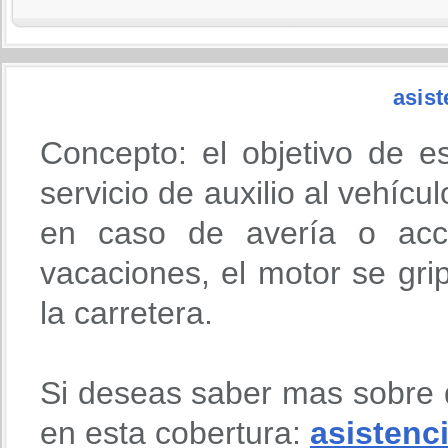
asist
Concepto: el objetivo de e
servicio de auxilio al vehícu
en caso de avería o acci
vacaciones, el motor se gri
la carretera.
Si deseas saber mas sobre 
en esta cobertura:
asistenci