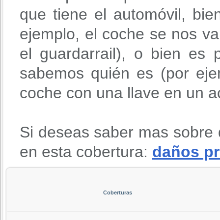
que tiene el automóvil, bie
ejemplo, el coche se nos v
el guardarrail), o bien es
sabemos quién es (por eje
coche con una llave en un ac
Si deseas saber mas sobre 
en esta cobertura:
daños pr
Coberturas