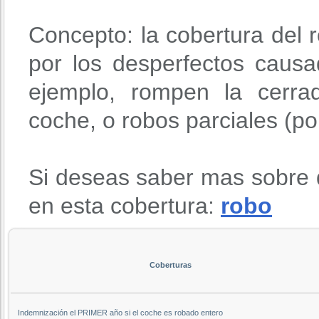
Concepto: la cobertura del r
por los desperfectos causa
ejemplo, rompen la cerra
coche, o robos parciales (po
Si deseas saber mas sobre 
en esta cobertura:
robo
Coberturas
Indemnización el PRIMER año si el coche es robado entero