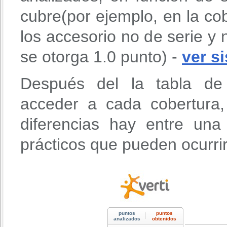
cubre(por ejemplo, en la co
los accesorio no de serie y n
se otorga 1.0 punto) -
ver s
Después del la tabla de 
acceder a cada cobertura
diferencias hay entre un
prácticos que pueden ocurri