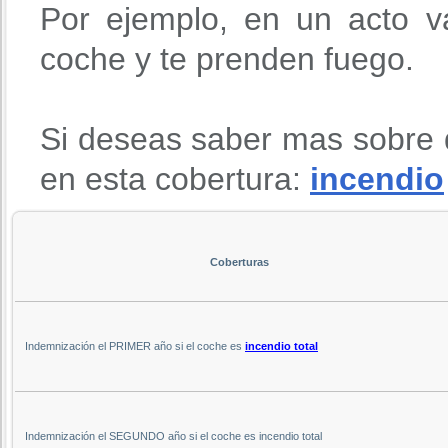
Por ejemplo, en un acto va
coche y te prenden fuego.
Si deseas saber mas sobre 
en esta cobertura:
incendio
Coberturas
Indemnización el PRIMER año si el coche es
incendio total
Indemnización el SEGUNDO año si el coche es incendio total