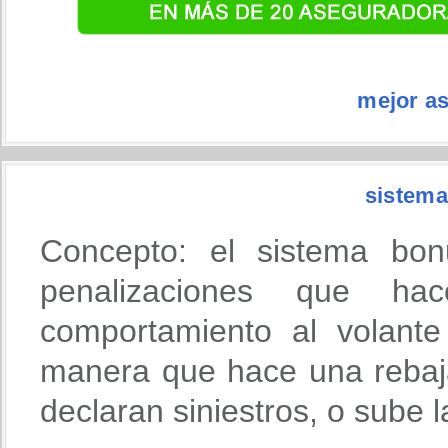
mejor a
sistema
Concepto: el sistema bon
penalizaciones que h
comportamiento al volante
manera que hace una rebaja
declaran siniestros, o sube 