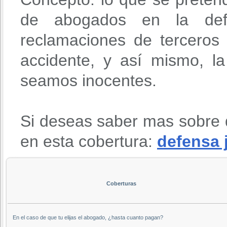
de abogados en la def
reclamaciones de terceros
accidente, y así mismo, l
seamos inocentes.
Si deseas saber mas sobre 
en esta cobertura:
defensa 
Coberturas
En el caso de que tu elijas el abogado, ¿hasta cuanto pagan?