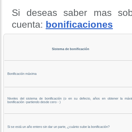
Si deseas saber mas sob
cuenta:
bonificaciones
Sistema de bonificación
Bonificación máxima
Niveles del sistema de bonificación (o en su defecto, años en obtener la máx
bonificación -partiendo desde cero - )
Si se está un año entero sin dar un parte, ¿cuánto sube la bonificación?