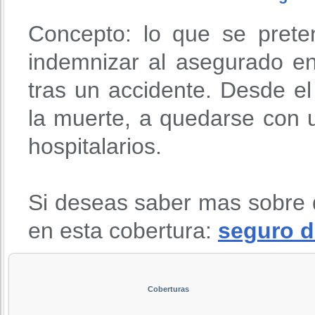
Concepto: lo que se prete
indemnizar al asegurado en
tras un accidente. Desde 
la muerte, a quedarse con u
hospitalarios.
Si deseas saber mas sobre 
en esta cobertura:
seguro d
Coberturas