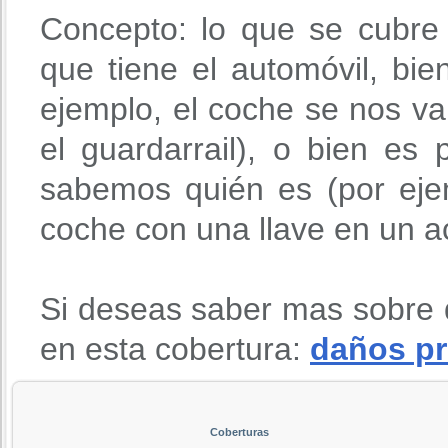
Concepto: lo que se cubre
que tiene el automóvil, bie
ejemplo, el coche se nos v
el guardarrail), o bien es
sabemos quién es (por eje
coche con una llave en un ac
Si deseas saber mas sobre 
en esta cobertura:
daños pr
Coberturas