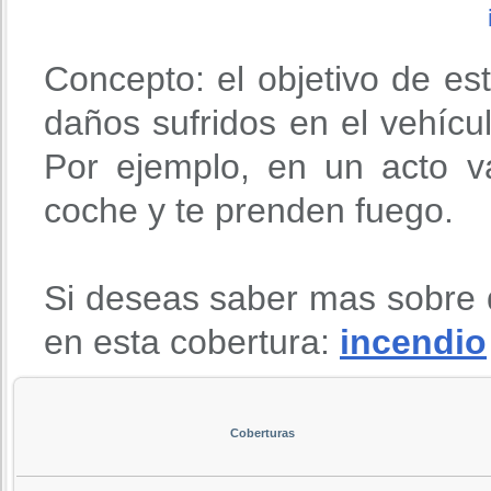
Concepto: el objetivo de es
daños sufridos en el vehícu
Por ejemplo, en un acto va
coche y te prenden fuego.
Si deseas saber mas sobre 
en esta cobertura:
incendio
Coberturas