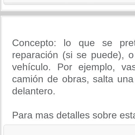
Concepto: lo que se pre
reparación (si se puede), o 
vehículo. Por ejemplo, va
camión de obras, salta una 
delantero.
Para mas detalles sobre est