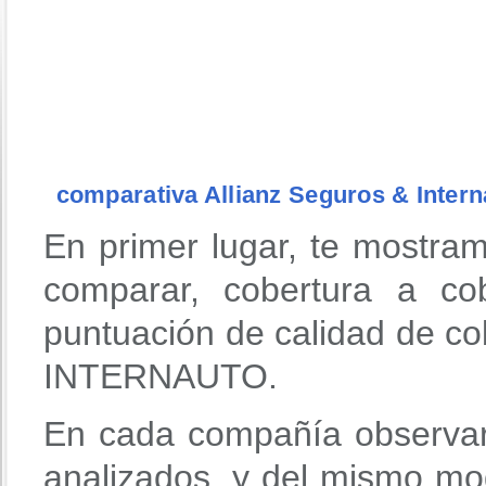
comparativa Allianz Seguros & Intern
En primer lugar, te mostra
comparar, cobertura a co
puntuación de calidad de 
INTERNAUTO.
En cada compañía observar
analizados, y del mismo mo