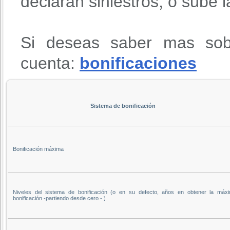
declaran siniestros, o sube 
Si deseas saber mas sob
cuenta:
bonificaciones
Sistema de bonificación
Bonificación máxima
Niveles del sistema de bonificación (o en su defecto, años en obtener la máx
bonificación -partiendo desde cero - )