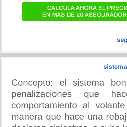
se
sistema
Concepto: el sistema bon
penalizaciones que h
comportamiento al volante
manera que hace una rebaja