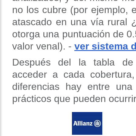
no los cubre (por ejemplo,
atascado en una vía rural ¿
otorga una puntuación de 0.
valor venal). -
ver sistema 
Después del la tabla de 
acceder a cada cobertura
diferencias hay entre un
prácticos que pueden ocurri