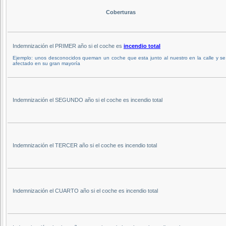
Coberturas
Indemnización el PRIMER año si el coche es
incendio total
Ejemplo: unos desconocidos queman un coche que esta junto al nuestro en la calle y se
afectado en su gran mayoría
Indemnización el SEGUNDO año si el coche es incendio total
Indemnización el TERCER año si el coche es incendio total
Indemnización el CUARTO año si el coche es incendio total