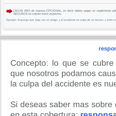
LAGUN ARO de manera OPCIONAL, es decir debes pagar un suplemento adicion
SEGUROS no cubren estos aspectos.
Ejemplo: Suponga que viaja con un amigo, y el accidente es culpa de un tercero, y sufre un 
respon
Concepto: lo que se cubre
que nosotros podamos causa
la culpa del accidente es nu
Si deseas saber mas sobre 
en esta cobertura:
responsab