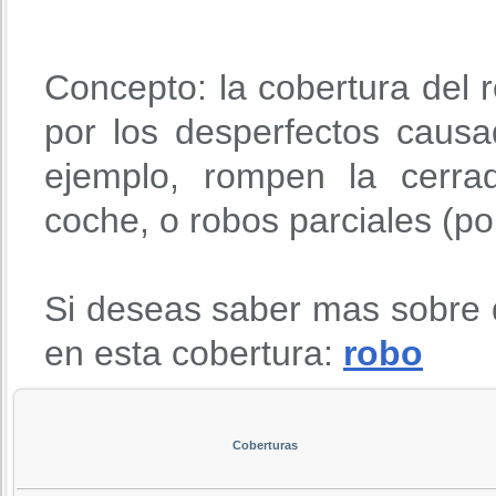
Concepto: la cobertura del r
por los desperfectos causa
ejemplo, rompen la cerra
coche, o robos parciales (po
Si deseas saber mas sobre 
en esta cobertura:
robo
Coberturas