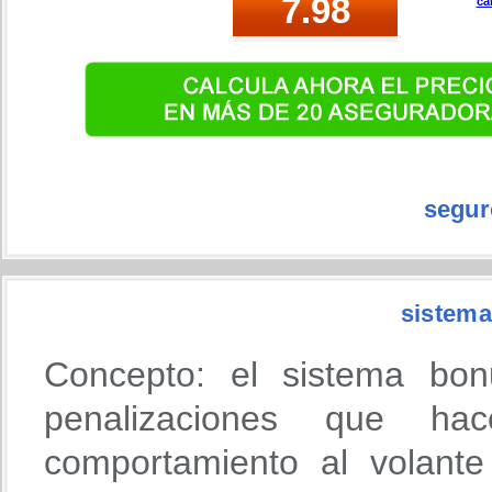
ca
segur
sistema
Concepto: el sistema bon
penalizaciones que h
comportamiento al volante