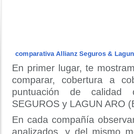
comparativa Allianz Seguros & Lagun
En primer lugar, te mostra
comparar, cobertura a co
puntuación de calidad 
SEGUROS y LAGUN ARO (
En cada compañía observar
analizados, y del mismo m