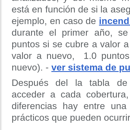
está en función de si la aseg
ejemplo, en caso de
incend
durante el primer año, s
puntos si se cubre a valor 
valor a nuevo, 1.0 puntos
nuevo). -
ver sistema de p
Después del la tabla de 
acceder a cada cobertura
diferencias hay entre un
prácticos que pueden ocurri