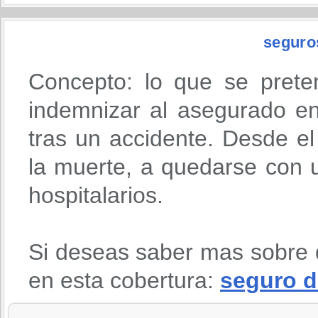
seguro
Concepto: lo que se prete
indemnizar al asegurado en
tras un accidente. Desde 
la muerte, a quedarse con u
hospitalarios.
Si deseas saber mas sobre 
en esta cobertura:
seguro d