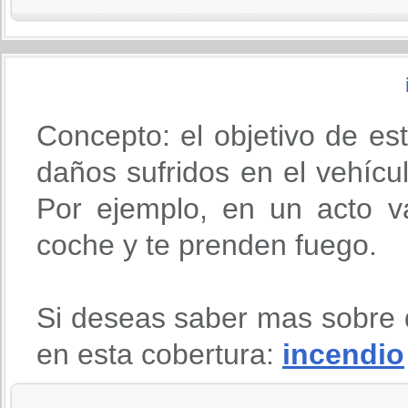
Concepto: el objetivo de es
daños sufridos en el vehícu
Por ejemplo, en un acto va
coche y te prenden fuego.
Si deseas saber mas sobre 
en esta cobertura:
incendio