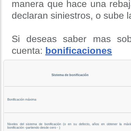
manera que hace una rebaja
declaran siniestros, o sube 
Si deseas saber mas sob
cuenta:
bonificaciones
Sistema de bonificación
Bonificación máxima
Niveles del sistema de bonificación (o en su defecto, años en obtener la máx
bonificación -partiendo desde cero - )