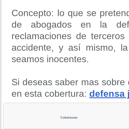
Concepto: lo que se preten
de abogados en la def
reclamaciones de terceros
accidente, y así mismo, l
seamos inocentes.
Si deseas saber mas sobre 
en esta cobertura:
defensa 
Coberturas