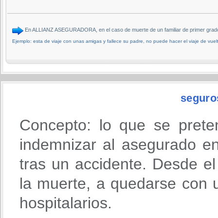
En ALLIANZ ASEGURADORA, en el caso de muerte de un familiar de primer grado, 
Ejemplo: esta de viaje con unas amigas y fallece su padre, no puede hacer el viaje de vuelt
seguro
Concepto: lo que se prete
indemnizar al asegurado en
tras un accidente. Desde 
la muerte, a quedarse con u
hospitalarios.