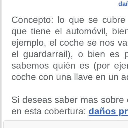
da
Concepto: lo que se cubre
que tiene el automóvil, bie
ejemplo, el coche se nos v
el guardarrail), o bien es
sabemos quién es (por eje
coche con una llave en un ac
Si deseas saber mas sobre 
en esta cobertura:
daños pr