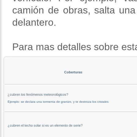
camión de obras, salta una 
delantero.
Para mas detalles sobre est
Coberturas
¿cubren los fenómenos meteorológicos?
Ejemplo: se declara una tormenta de granizo, y te destroza los cristales
¿cubren el techo solar si es un elemento de serie?