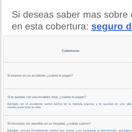
Si deseas saber mas sobre 
en esta cobertura:
seguro d
Coberturas
Si mueres en un accidente ¿cuánto te pagan?
Si te quedas con una invalidez total, ¿cuánto te pagan?
Ejemplo: en el accidente sufres daños en la médula espinar, y te quedas en una silla
ruedas para toda la vida.
Si necesitas ser atendido en un Hospital, ¿cuánto cubren?
Ejemplo: chocas frontalmente contra otro coche, y es necesaria la intervención quirúrgic