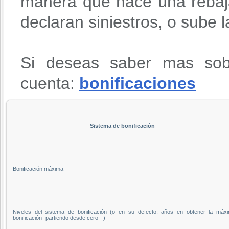
manera que hace una rebaja
declaran siniestros, o sube 
Si deseas saber mas sob
cuenta:
bonificaciones
Sistema de bonificación
Bonificación máxima
Niveles del sistema de bonificación (o en su defecto, años en obtener la máx
bonificación -partiendo desde cero - )