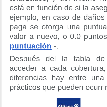
está en función de si la aseg
ejemplo, en caso de daños 
paga se otorga una puntua
valor a nuevo, o 0.0 puntos
puntuación
-.
Después del la tabla de 
acceder a cada cobertura
diferencias hay entre un
prácticos que pueden ocurri