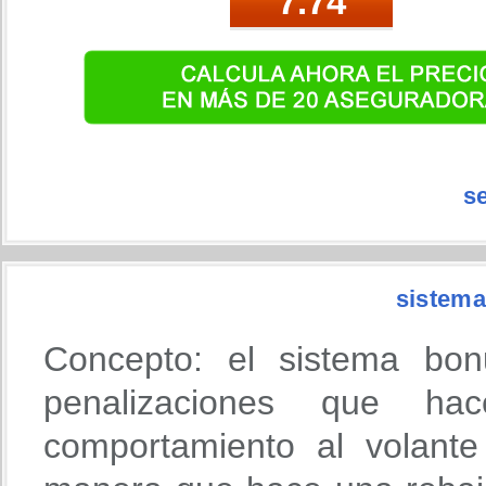
s
sistema
Concepto: el sistema bon
penalizaciones que h
comportamiento al volante