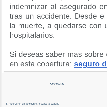
indemnizar al asegurado en
tras un accidente. Desde 
la muerte, a quedarse con u
hospitalarios.
Si deseas saber mas sobre 
en esta cobertura:
seguro d
Coberturas
Si mueres en un accidente ¿cuánto te pagan?