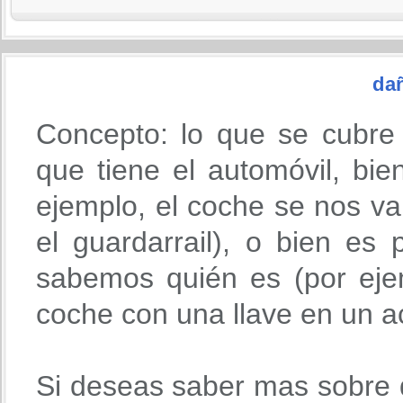
da
Concepto: lo que se cubre
que tiene el automóvil, bie
ejemplo, el coche se nos v
el guardarrail), o bien es
sabemos quién es (por eje
coche con una llave en un ac
Si deseas saber mas sobre 