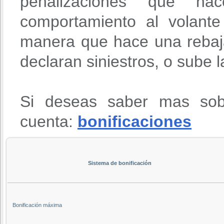
penalizaciones que h
comportamiento al volante
manera que hace una rebaja
declaran siniestros, o sube 
Si deseas saber mas sob
cuenta:
bonificaciones
Sistema de bonificación
Bonificación máxima