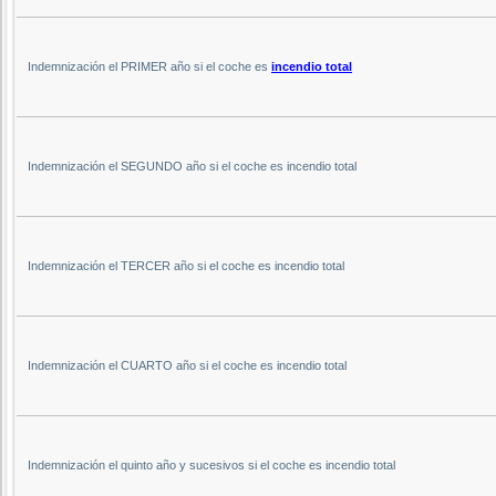
Indemnización el PRIMER año si el coche es
incendio total
Indemnización el SEGUNDO año si el coche es incendio total
Indemnización el TERCER año si el coche es incendio total
Indemnización el CUARTO año si el coche es incendio total
Indemnización el quinto año y sucesivos si el coche es incendio total