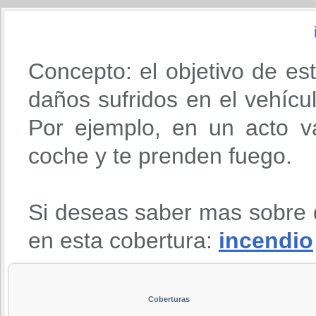
Concepto: el objetivo de es
daños sufridos en el vehícu
Por ejemplo, en un acto va
coche y te prenden fuego.
Si deseas saber mas sobre 
en esta cobertura:
incendio
Coberturas