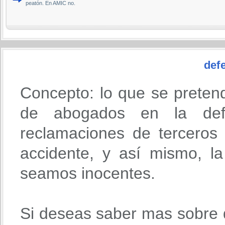
peatón. En AMIC no.
defe
Concepto: lo que se preten
de abogados en la def
reclamaciones de terceros
accidente, y así mismo, l
seamos inocentes.
Si deseas saber mas sobre 