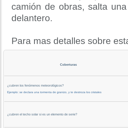
camión de obras, salta una 
delantero.
Para mas detalles sobre est
Coberturas
¿cubren los fenómenos meteorológicos?
Ejemplo: se declara una tormenta de granizo, y te destroza los cristales
¿cubren el techo solar si es un elemento de serie?