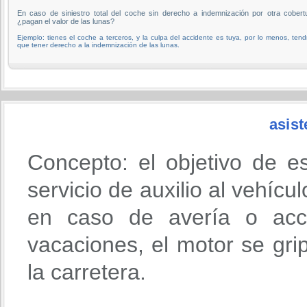
En caso de siniestro total del coche sin derecho a indemnización por otra cobert
¿pagan el valor de las lunas?
Ejemplo: tienes el coche a terceros, y la culpa del accidente es tuya, por lo menos, tend
que tener derecho a la indemnización de las lunas.
asist
Concepto: el objetivo de e
servicio de auxilio al vehícu
en caso de avería o acci
vacaciones, el motor se gri
la carretera.