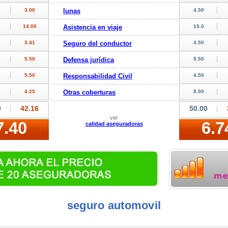
lunas
Asistencia en viaje
Seguro del conductor
Defensa jurídica
Responsabilidad Civil
Otras coberturas
ver
calidad aseguradoras
seguro automovil