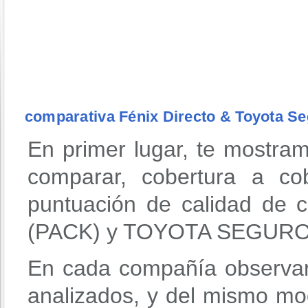
comparativa Fénix Directo & Toyota S
En primer lugar, te mostra
comparar, cobertura a co
puntuación de calidad de
(PACK) y TOYOTA SEGURO
En cada compañía observar
analizados, y del mismo mo