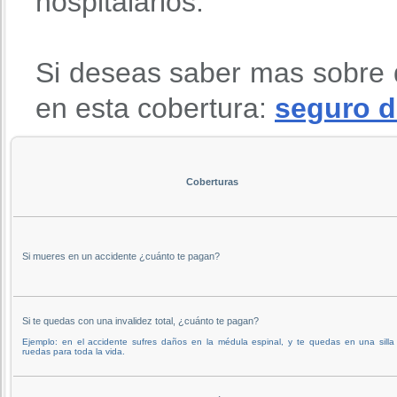
hospitalarios.
Si deseas saber mas sobre 
en esta cobertura:
seguro d
Coberturas
Si mueres en un accidente ¿cuánto te pagan?
Si te quedas con una invalidez total, ¿cuánto te pagan?
Ejemplo: en el accidente sufres daños en la médula espinal, y te quedas en una silla
ruedas para toda la vida.