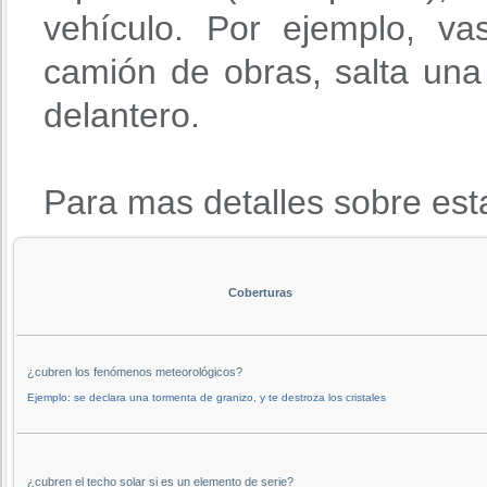
vehículo. Por ejemplo, va
camión de obras, salta una 
delantero.
Para mas detalles sobre est
Coberturas
¿cubren los fenómenos meteorológicos?
Ejemplo: se declara una tormenta de granizo, y te destroza los cristales
¿cubren el techo solar si es un elemento de serie?