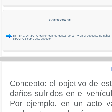
otras coberturas
En FÉNIX DIRECTO corren con los gastos de la ITV en el supuesto de daños al
SEGUROS cubre este aspecto.
Concepto: el objetivo de es
daños sufridos en el vehícu
Por ejemplo, en un acto va