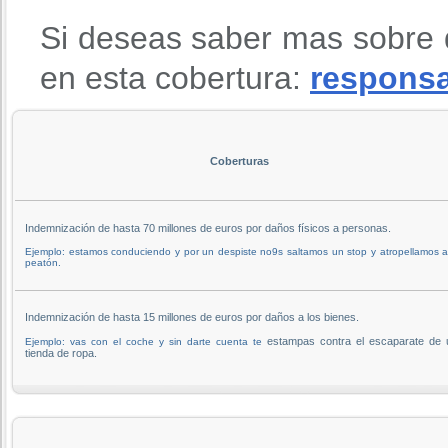
Si deseas saber mas sobre 
en esta cobertura:
responsab
Coberturas
Indemnización de hasta 70 millones de euros por daños físicos a personas.
Ejemplo: estamos conduciendo y por un despiste no9s saltamos un stop y atropellamos 
peatón.
Indemnización de hasta 15 millones de euros por daños a los bienes.
estampas contra el escaparate de 
Ejemplo: vas con el coche y sin darte cuenta te
tienda de ropa.