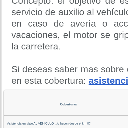
Concepto: el objetivo de e
servicio de auxilio al vehícu
en caso de avería o acci
vacaciones, el motor se gri
la carretera.
Si deseas saber mas sobre 
en esta cobertura:
asistenci
Coberturas
Asistencia en viaje AL VEHICULO ¿lo hacen desde el km 0?