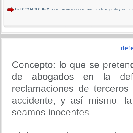
En TOYOTA SEGUROS si en el mismo accidente mueren el asegurado y su cónyu
defe
Concepto: lo que se preten
de abogados en la def
reclamaciones de terceros
accidente, y así mismo, l
seamos inocentes.