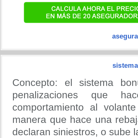
asegura
sistema
Concepto: el sistema bon
penalizaciones que h
comportamiento al volante
manera que hace una rebaja
declaran siniestros, o sube 