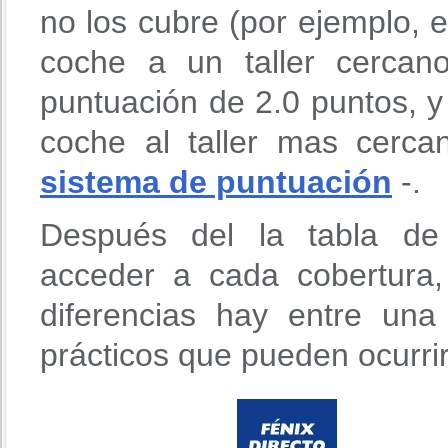
no los cubre (por ejemplo, e
coche a un taller cercan
puntuación de 2.0 puntos, y 
coche al taller mas cerca
sistema de puntuación
-.
Después del la tabla de 
acceder a cada cobertura
diferencias hay entre un
prácticos que pueden ocurri