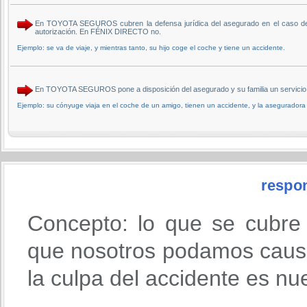
En TOYOTA SEGUROS cubren la defensa jurídica del asegurado en el caso de qu
autorización. En FÉNIX DIRECTO no.
Ejemplo: se va de viaje, y mientras tanto, su hijo coge el coche y tiene un accidente.
En TOYOTA SEGUROS pone a disposición del asegurado y su familia un servicio d
Ejemplo: su cónyuge viaja en el coche de un amigo, tienen un accidente, y la aseguradora
respon
Concepto: lo que se cubre
que nosotros podamos causa
la culpa del accidente es nu