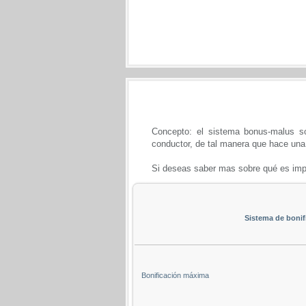
Concepto: el sistema bonus-malus s
conductor, de tal manera que hace una 
Si deseas saber mas sobre qué es imp
Sistema de bonif
Bonificación máxima