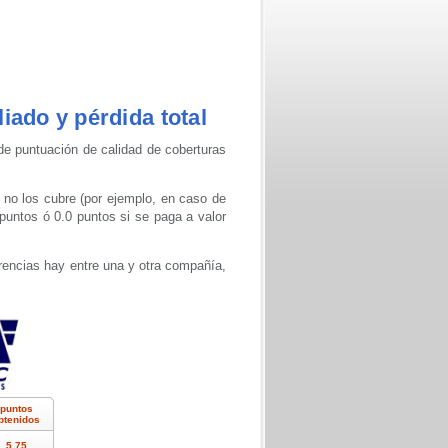
iado y pérdida total
de puntuación de calidad de coberturas
 no los cubre (por ejemplo, en caso de
puntos ó 0.0 puntos si se paga a valor
rencias hay entre una y otra compañía,