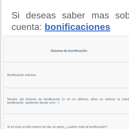
Si deseas saber mas sob
cuenta:
bonificaciones
Sistema de bonificación
Bonificación máxima
Niveles del sistema de bonificación (o en su defecto, años en obtener la máx
bonificación -partiendo desde cero - )
Si se está un año entero sin dar un parte, ¿cuánto sube la bonificación?