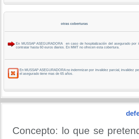
otras coberturas
En MUSSAP ASEGURADORA en caso de hospitalización del asegurado por inter
contratar hasta 60 euros diarios. En MMT no ofrecen esta cobertura.
En MUSSAP ASEGURADORA no indemnizan por invalidez parcial, invalidez pe
el asegurado tiene mas de 65 años.
defe
Concepto: lo que se preten