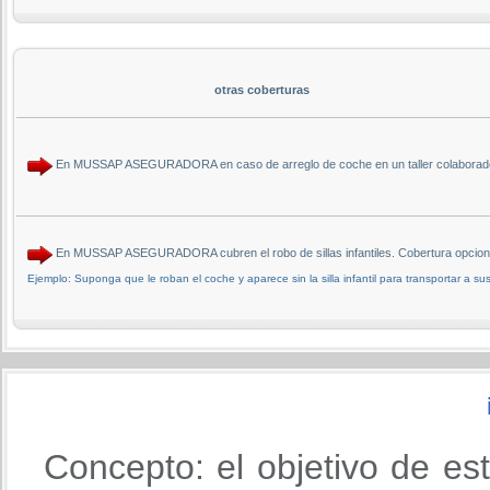
otras coberturas
En MUSSAP ASEGURADORA en caso de arreglo de coche en un taller colaborador 
En MUSSAP ASEGURADORA cubren el robo de sillas infantiles. Cobertura opcional
Ejemplo: Suponga que le roban el coche y aparece sin la silla infantil para transportar a sus
Concepto: el objetivo de es