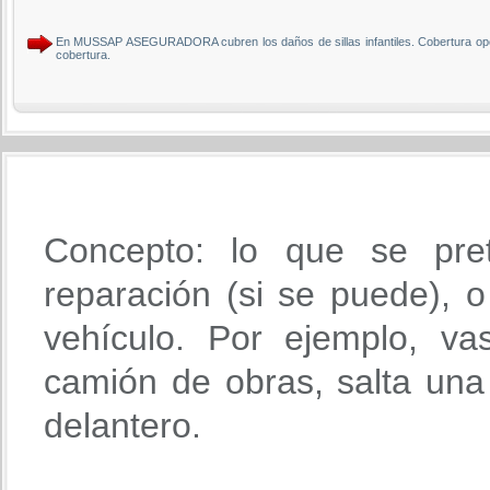
En MUSSAP ASEGURADORA cubren los daños de sillas infantiles. Cobertura opcio
cobertura.
Concepto: lo que se pre
reparación (si se puede), o 
vehículo. Por ejemplo, va
camión de obras, salta una 
delantero.