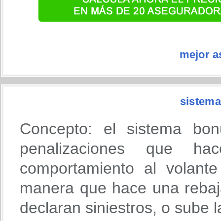
mejor a
sistema
Concepto: el sistema bon
penalizaciones que h
comportamiento al volante
manera que hace una rebaja
declaran siniestros, o sube 