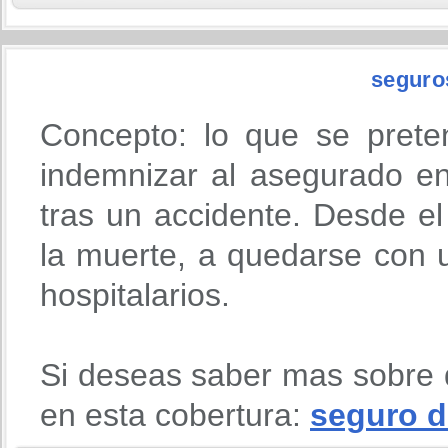
seguro
Concepto: lo que se prete
indemnizar al asegurado en
tras un accidente. Desde 
la muerte, a quedarse con u
hospitalarios.
Si deseas saber mas sobre 
en esta cobertura:
seguro d