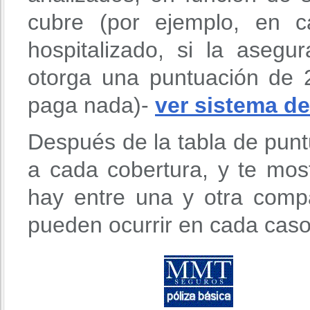
cubre (por ejemplo, en c
hospitalizado, si la aseg
otorga una puntuación de 
paga nada)-
ver sistema d
Después de la tabla de punt
a cada cobertura, y te mos
hay entre una y otra comp
pueden ocurrir en cada caso