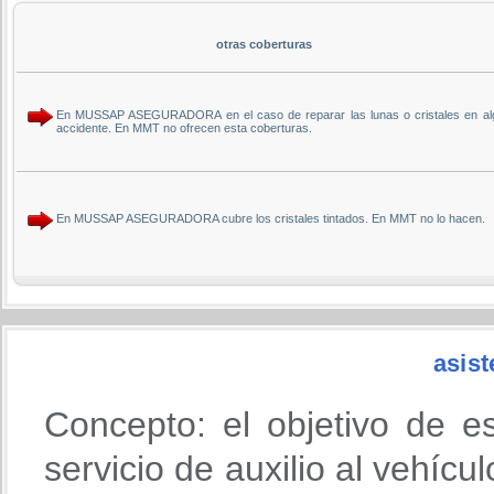
otras coberturas
En MUSSAP ASEGURADORA en el caso de reparar las lunas o cristales en alguno
accidente. En MMT no ofrecen esta coberturas.
En MUSSAP ASEGURADORA cubre los cristales tintados. En MMT no lo hacen.
asist
Concepto: el objetivo de e
servicio de auxilio al vehícu