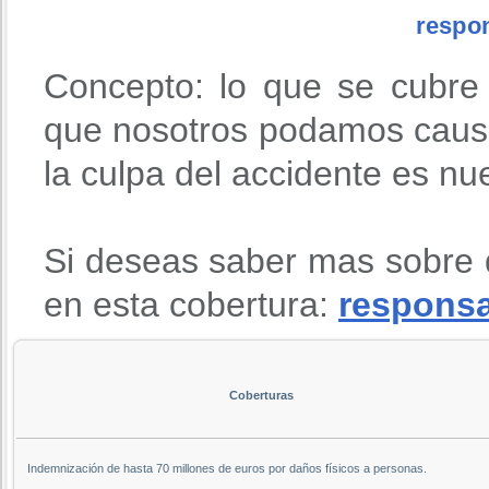
respon
Concepto: lo que se cubre
que nosotros podamos causa
la culpa del accidente es nu
Si deseas saber mas sobre 
en esta cobertura:
responsab
Coberturas
Indemnización de hasta 70 millones de euros por daños físicos a personas.