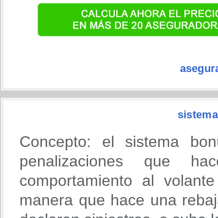
asegur
sistema
Concepto: el sistema bon
penalizaciones que h
comportamiento al volante
manera que hace una rebaja