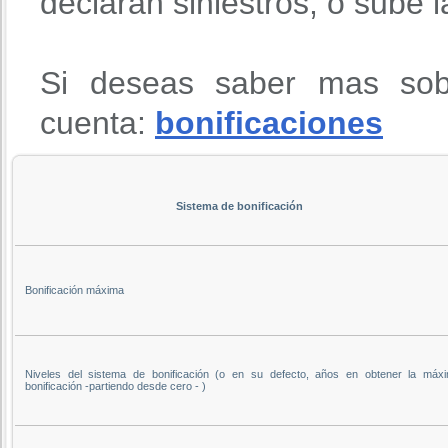
declaran siniestros, o sube 
Si deseas saber mas sob
cuenta:
bonificaciones
Sistema de bonificación
Bonificación máxima
Niveles del sistema de bonificación (o en su defecto, años en obtener la máx
bonificación -partiendo desde cero - )