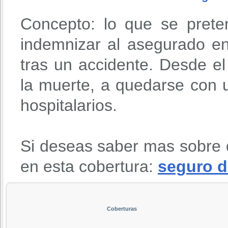
Concepto: lo que se prete
indemnizar al asegurado en
tras un accidente. Desde 
la muerte, a quedarse con u
hospitalarios.
Si deseas saber mas sobre 
en esta cobertura:
seguro d
Coberturas