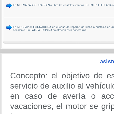
En MUSSAP ASEGURADORA cubre los cristales tintados. En PATRIA HISPANA no
En MUSSAP ASEGURADORA en el caso de reparar las lunas o cristales en alguno
accidente. En PATRIA HISPANA no ofrecen esta coberturas.
asist
Concepto: el objetivo de e
servicio de auxilio al vehícu
en caso de avería o acci
vacaciones, el motor se gri