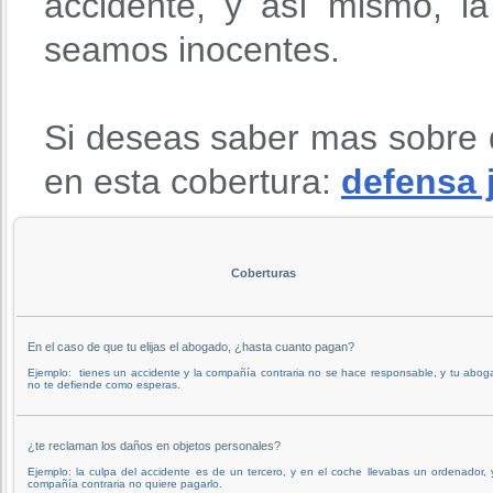
accidente, y así mismo, l
seamos inocentes.
Si deseas saber mas sobre 
en esta cobertura:
defensa 
Coberturas
En el caso de que tu elijas el abogado, ¿hasta cuanto pagan?
Ejemplo: tienes un accidente y la compañía contraria no se hace responsable, y tu abo
no te defiende como esperas.
¿te reclaman los daños en objetos personales?
Ejemplo: la culpa del accidente es de un tercero, y en el coche llevabas un ordenador, 
compañía contraria no quiere pagarlo.