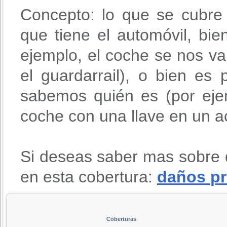
Concepto: lo que se cubre
que tiene el automóvil, bie
ejemplo, el coche se nos v
el guardarrail), o bien es
sabemos quién es (por eje
coche con una llave en un ac
Si deseas saber mas sobre 
en esta cobertura:
daños pr
Coberturas