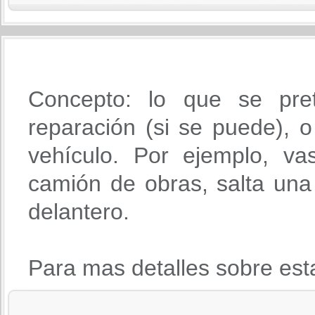
Concepto: lo que se pre
reparación (si se puede), o 
vehículo. Por ejemplo, va
camión de obras, salta una 
delantero.
Para mas detalles sobre est