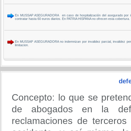
En MUSSAP ASEGURADORA en caso de hospitalización del asegurado por inter
contratar hasta 60 euros diarios. En PATRIA HISPANA no ofrecen esta cobertura.
En MUSSAP ASEGURADORA no indemnizan por invalidez parcial, invalidez perm
limitacion.
defe
Concepto: lo que se preten
de abogados en la def
reclamaciones de terceros