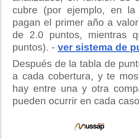
cubre (por ejemplo, en l
pagan el primer año a valo
de 2.0 puntos, mientras 
puntos). -
ver sistema de p
Después de la tabla de punt
a cada cobertura, y te mos
hay entre una y otra comp
pueden ocurrir en cada caso