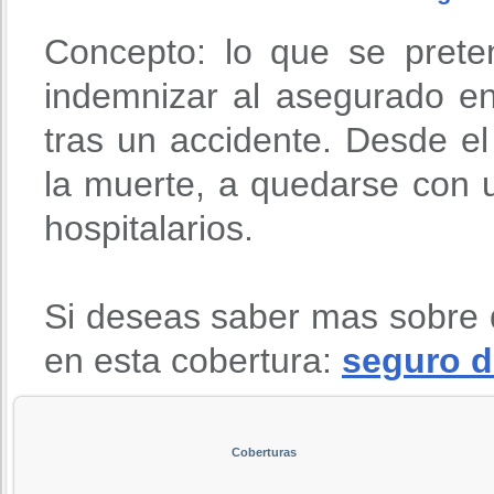
Concepto: lo que se prete
indemnizar al asegurado en
tras un accidente. Desde 
la muerte, a quedarse con u
hospitalarios.
Si deseas saber mas sobre 
en esta cobertura:
seguro d
Coberturas