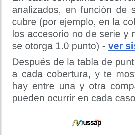
analizados, en función de 
cubre (por ejemplo, en la c
los accesorio no de serie y n
se otorga 1.0 punto) -
ver s
Después de la tabla de punt
a cada cobertura, y te mos
hay entre una y otra comp
pueden ocurrir en cada caso