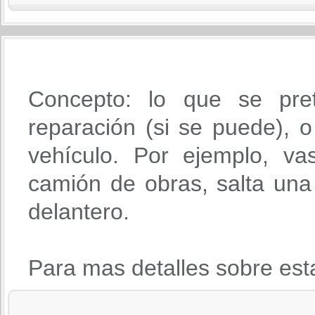
Concepto: lo que se pre
reparación (si se puede), o 
vehículo. Por ejemplo, va
camión de obras, salta una 
delantero.
Para mas detalles sobre est