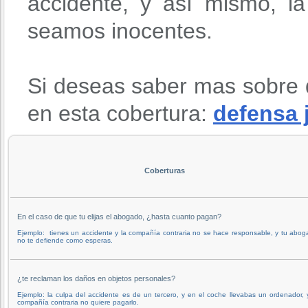
accidente, y así mismo, l
seamos inocentes.
Si deseas saber mas sobre 
en esta cobertura:
defensa 
Coberturas
En el caso de que tu elijas el abogado, ¿hasta cuanto pagan?
Ejemplo: tienes un accidente y la compañía contraria no se hace responsable, y tu abo
no te defiende como esperas.
¿te reclaman los daños en objetos personales?
Ejemplo: la culpa del accidente es de un tercero, y en el coche llevabas un ordenador, 
compañía contraria no quiere pagarlo.