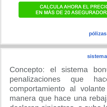
póliza
sistema
Concepto: el sistema bon
penalizaciones que h
comportamiento al volante
manera que hace una rebaja