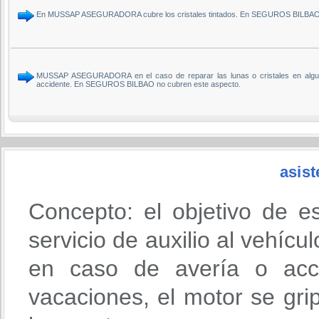
En MUSSAP ASEGURADORA cubre los cristales tintados. En SEGUROS BILBAO
MUSSAP ASEGURADORA en el caso de reparar las lunas o cristales en alguno d
accidente. En SEGUROS BILBAO no cubren este aspecto.
asist
Concepto: el objetivo de e
servicio de auxilio al vehícu
en caso de avería o acci
vacaciones, el motor se gri