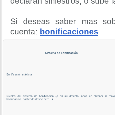
declaran siniestros, o sube 
Si deseas saber mas sob
cuenta:
bonificaciones
Sistema de bonificación
Bonificación máxima
Niveles del sistema de bonificación (o en su defecto, años en obtener la máx
bonificación -partiendo desde cero - )