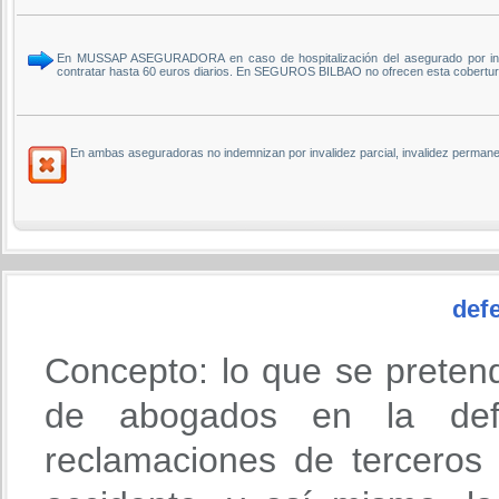
En MUSSAP ASEGURADORA en caso de hospitalización del asegurado por interv
contratar hasta 60 euros diarios. En SEGUROS BILBAO no ofrecen esta cobertur
En ambas aseguradoras no indemnizan por invalidez parcial, invalidez permanen
defe
Concepto: lo que se preten
de abogados en la def
reclamaciones de terceros