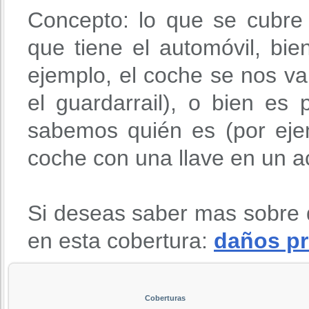
Concepto: lo que se cubre
que tiene el automóvil, bie
ejemplo, el coche se nos v
el guardarrail), o bien es
sabemos quién es (por eje
coche con una llave en un ac
Si deseas saber mas sobre 
en esta cobertura:
daños pr
Coberturas