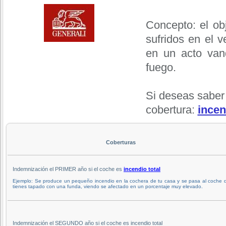
Concepto: el ob
sufridos en el 
en un acto vand
fuego.
Si deseas saber
cobertura:
incen
Coberturas
Indemnización el PRIMER año si el coche es
incendio total
Ejemplo: Se produce un pequeño incendio en la cochera de tu casa y se pasa al coche 
tienes tapado con una funda, viendo se afectado en un porcentaje muy elevado.
Indemnización el SEGUNDO año si el coche es incendio total