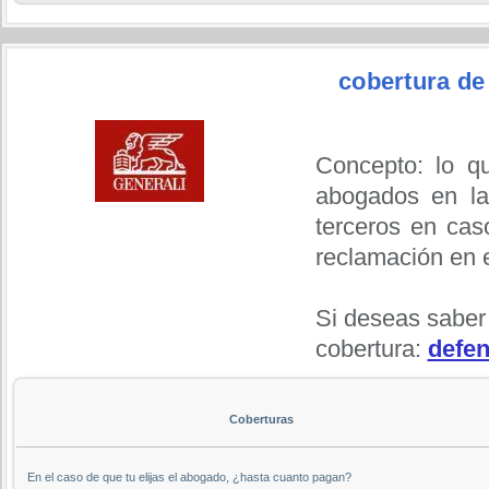
cobertura d
Concepto: lo q
abogados en la
terceros en cas
reclamación en 
Si deseas saber
cobertura:
defen
Coberturas
En el caso de que tu elijas el abogado, ¿hasta cuanto pagan?