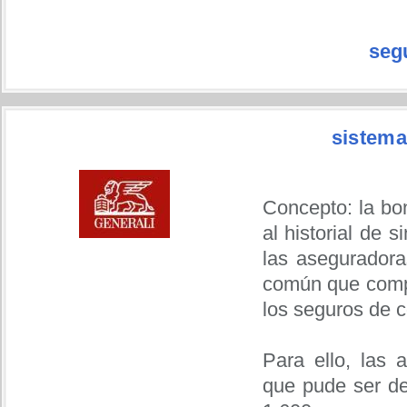
seg
sistema
Concepto: la bo
al historial de 
las aseguradora
común que compa
los seguros de c
Para ello, las 
que pude ser de