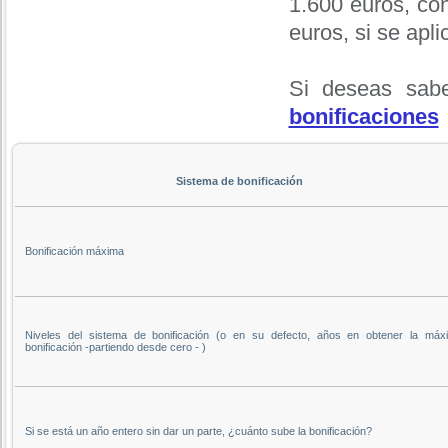
1.600 euros, co
euros, si se apli
Si deseas sabe
bonificaciones
Sistema de bonificación
Bonificación máxima
Niveles del sistema de bonificación (o en su defecto, años en obtener la máx
bonificación -partiendo desde cero - )
Si se está un año entero sin dar un parte, ¿cuánto sube la bonificación?