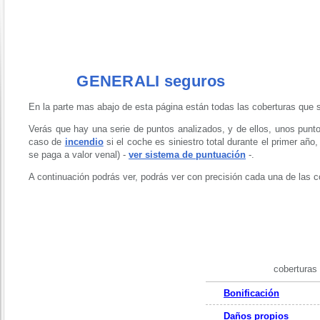
GENERALI seguros
En la parte mas abajo de esta página están todas las coberturas que s
Verás que hay una serie de puntos analizados, y de ellos, unos punto
caso de
incendio
si el coche es siniestro total durante el primer año
se paga a valor venal) -
ver sistema de puntuación
-.
A continuación podrás ver, podrás ver con precisión cada una de las 
coberturas
Bonificación
Daños propios