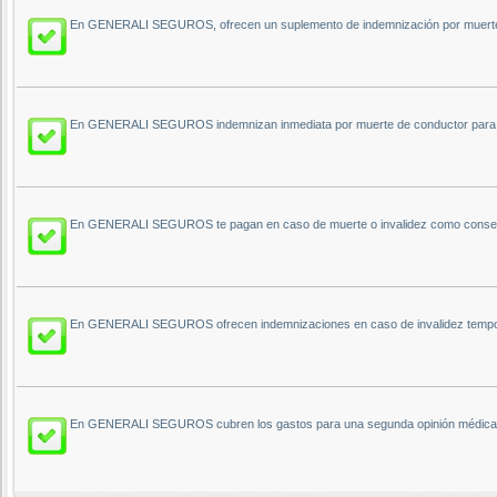
En GENERALI SEGUROS, ofrecen un suplemento de indemnización por muerte 
En GENERALI SEGUROS indemnizan inmediata por muerte de conductor para g
En GENERALI SEGUROS te pagan en caso de muerte o invalidez como consecuen
En GENERALI SEGUROS ofrecen indemnizaciones en caso de invalidez tempor
En GENERALI SEGUROS cubren los gastos para una segunda opinión médica