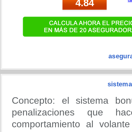
ca
asegur
sistema
Concepto: el sistema bon
penalizaciones que h
comportamiento al volante