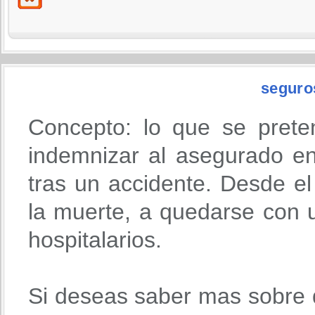
seguro
Concepto: lo que se prete
indemnizar al asegurado en
tras un accidente. Desde 
la muerte, a quedarse con u
hospitalarios.
Si deseas saber mas sobre 