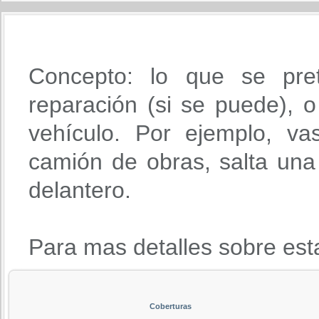
Concepto: lo que se pre
reparación (si se puede), o 
vehículo. Por ejemplo, va
camión de obras, salta una 
delantero.
Para mas detalles sobre est
Coberturas