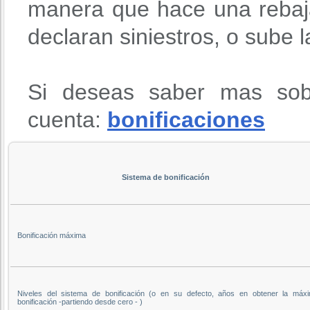
manera que hace una rebaja
declaran siniestros, o sube 
Si deseas saber mas sob
cuenta:
bonificaciones
Sistema de bonificación
Bonificación máxima
Niveles del sistema de bonificación (o en su defecto, años en obtener la máx
bonificación -partiendo desde cero - )