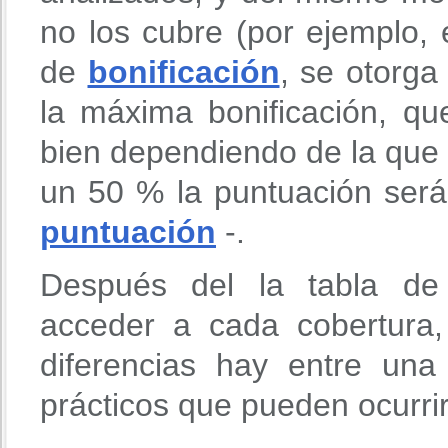
no los cubre (por ejemplo,
de
bonificación
, se otorga
la máxima bonificación, q
bien dependiendo de la que 
un 50 % la puntuación será
puntuación
-.
Después del la tabla de 
acceder a cada cobertura
diferencias hay entre un
prácticos que pueden ocurri