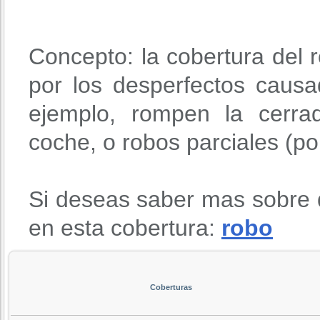
Concepto: la cobertura del r
por los desperfectos causa
ejemplo, rompen la cerra
coche, o robos parciales (po
Si deseas saber mas sobre 
en esta cobertura:
robo
Coberturas