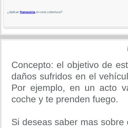
¿Aplican
franquicia
en esta cobertura?
Concepto: el objetivo de es
daños sufridos en el vehícu
Por ejemplo, en un acto va
coche y te prenden fuego.
Si deseas saber mas sobre 