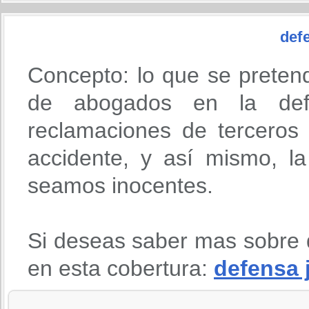
defe
Concepto: lo que se preten
de abogados en la def
reclamaciones de terceros
accidente, y así mismo, l
seamos inocentes.
Si deseas saber mas sobre 
en esta cobertura:
defensa 