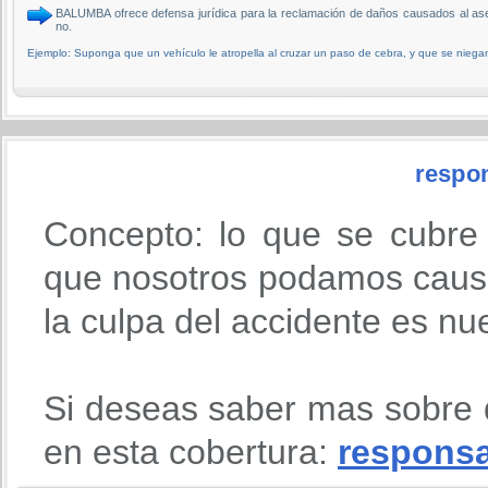
BALUMBA ofrece defensa jurídica para la reclamación de daños causados al a
no.
Ejemplo: Suponga que un vehículo le atropella al cruzar un paso de cebra, y que se niega
respon
Concepto: lo que se cubre
que nosotros podamos causa
la culpa del accidente es nu
Si deseas saber mas sobre 
en esta cobertura:
responsab