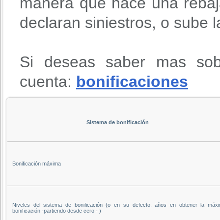
manera que hace una rebaja
declaran siniestros, o sube 
Si deseas saber mas sob
cuenta:
bonificaciones
Sistema de bonificación
Bonificación máxima
Niveles del sistema de bonificación (o en su defecto, años en obtener la máx
bonificación -partiendo desde cero - )