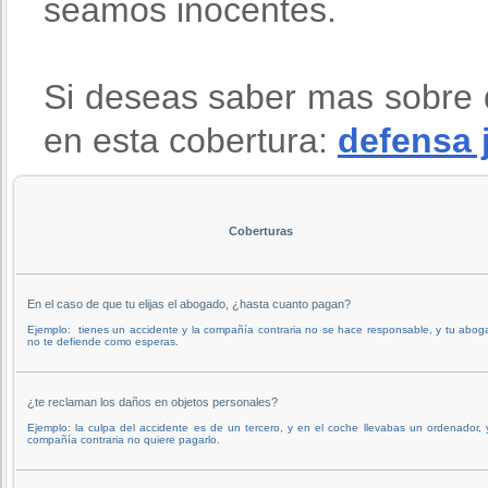
seamos inocentes.
Si deseas saber mas sobre 
en esta cobertura:
defensa 
Coberturas
En el caso de que tu elijas el abogado, ¿hasta cuanto pagan?
Ejemplo: tienes un accidente y la compañía contraria no se hace responsable, y tu abo
no te defiende como esperas.
¿te reclaman los daños en objetos personales?
Ejemplo: la culpa del accidente es de un tercero, y en el coche llevabas un ordenador, 
compañía contraria no quiere pagarlo.