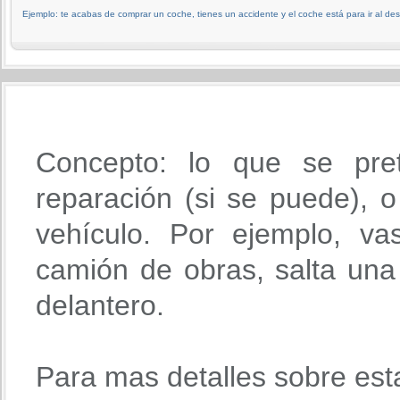
Ejemplo: te acabas de comprar un coche, tienes un accidente y el coche está para ir al d
Concepto: lo que se pre
reparación (si se puede), o 
vehículo. Por ejemplo, va
camión de obras, salta una 
delantero.
Para mas detalles sobre est