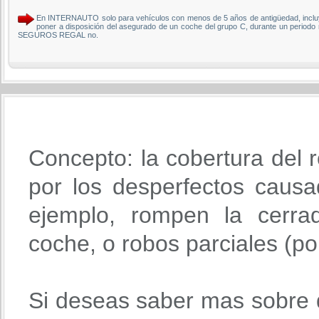
En INTERNAUTO solo para vehículos con menos de 5 años de antigüedad, incluye l
poner a disposición del asegurado de un coche del grupo C, durante un periodo 
SEGUROS REGAL no.
Concepto: la cobertura del r
por los desperfectos causa
ejemplo, rompen la cerra
coche, o robos parciales (po
Si deseas saber mas sobre 