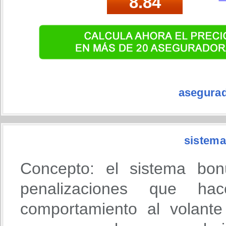
asegurad
sistema
Concepto: el sistema bon
penalizaciones que h
comportamiento al volante