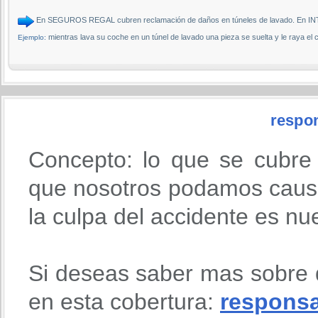
En SEGUROS REGAL cubren reclamación de daños en túneles de lavado. En 
mientras lava su coche en un túnel de lavado una pieza se suelta y le raya el
Ejemplo:
respon
Concepto: lo que se cubre
que nosotros podamos causa
la culpa del accidente es nu
Si deseas saber mas sobre 
en esta cobertura:
responsab