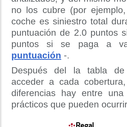
no los cubre (por ejemplo
coche es siniestro total du
puntuación de 2.0 puntos s
puntos si se paga a va
puntuación
-.
Después del la tabla de 
acceder a cada cobertura
diferencias hay entre un
prácticos que pueden ocurri