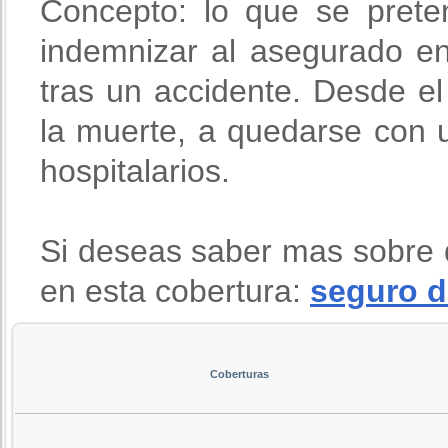
Concepto: lo que se prete
indemnizar al asegurado en
tras un accidente. Desde 
la muerte, a quedarse con u
hospitalarios.
Si deseas saber mas sobre 
en esta cobertura:
seguro d
Coberturas