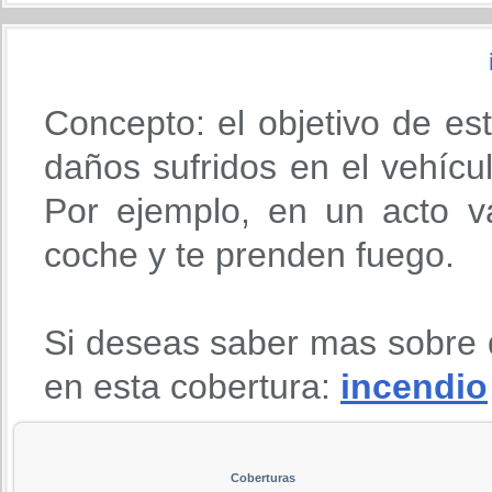
Concepto: el objetivo de es
daños sufridos en el vehícu
Por ejemplo, en un acto va
coche y te prenden fuego.
Si deseas saber mas sobre 
en esta cobertura:
incendio
Coberturas