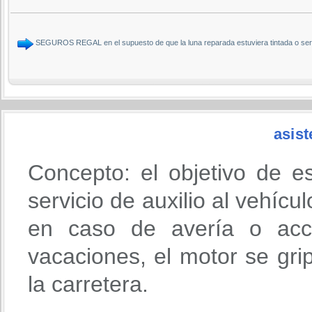
SEGUROS REGAL en el supuesto de que la luna reparada estuviera tintada o ser
asist
Concepto: el objetivo de e
servicio de auxilio al vehícu
en caso de avería o acci
vacaciones, el motor se gri
la carretera.