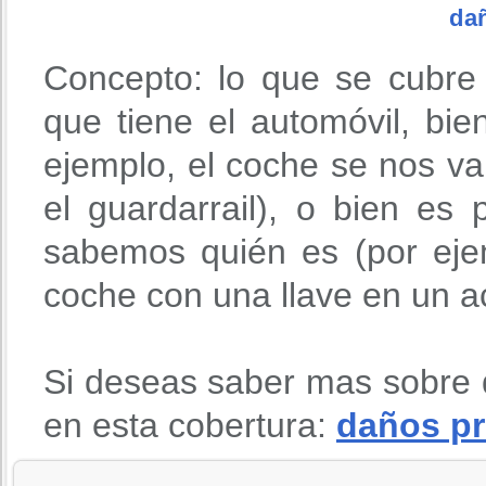
da
Concepto: lo que se cubre
que tiene el automóvil, bie
ejemplo, el coche se nos v
el guardarrail), o bien es
sabemos quién es (por eje
coche con una llave en un ac
Si deseas saber mas sobre 
en esta cobertura:
daños pr